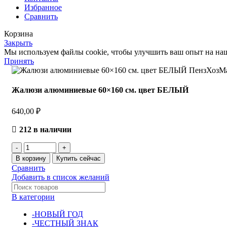
Избранное
Сравнить
Корзина
Закрыть
Мы используем файлы cookie, чтобы улучшить ваш опыт на наше
Принять
Жалюзи алюминиевые 60×160 см. цвет БЕЛЫЙ
640,00
₽
212 в наличии
В корзину
Купить сейчас
Сравнить
Добавить в список желаний
В категории
-НОВЫЙ ГОД
-ЧЕСТНЫЙ ЗНАК