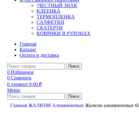
-ЧЕСТНЫЙ ЗНАК
КЛЕЕНКА
ТЕРМОПЛЕНКА
САЛФЕТКИ
СКАТЕРТИ
КОВРИКИ В РУЛОНАХ
Главная
Каталог
Оплата и доставка
Поиск
0
Избранное
0
Сравнить
0
элемент
0,00
₽
Меню
Поиск
Главная
ЖАЛЮЗИ
Алюминиевые
Жалюзи алюминиевые 60