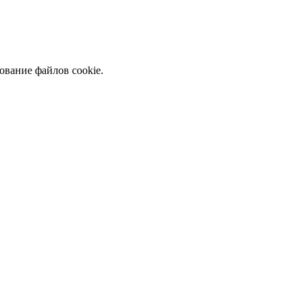
ование файлов cookie.