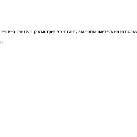
м веб-сайте. Просмотрев этот сайт, вы соглашаетесь на использ