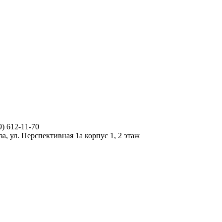
9) 612-11-70
за, ул. Перспективная 1а корпус 1, 2 этаж