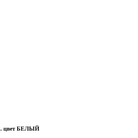
м. цвет БЕЛЫЙ