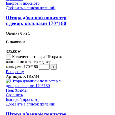
Быстрый просмотр
Добавить в список желаний
Штора д/ванной полиэстер
с декор. кольцами 170*180
Оценка
0
из 5
В наличии
325,00
₽
Количество товара Штора д/
ванной полиэстер с декор.
кольцами 170*180
В корзину
Артикул:
XT85734
Сравнить
Быстрый просмотр
Добавить в список желаний
Штора д/ванной полиэстер