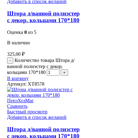
Добавить в список желаний
Штора д/ванной полиэстер
с декор. кольцами 170*180
Оценка
0
из 5
В наличии
325,00
₽
Количество товара Штора д/
ванной полиэстер с декор.
кольцами 170*180
В корзину
Артикул:
XT8578
Сравнить
Быстрый просмотр
Добавить в список желаний
Штора д/ванной полиэстер
с декор. кольцами 170*180