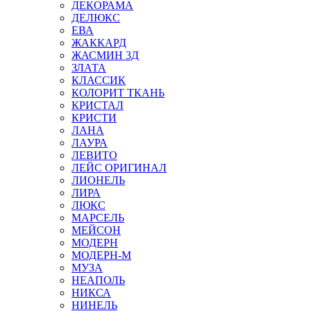
ДЕКОРАМА
ДЕЛЮКС
ЕВА
ЖАККАРД
ЖАСМИН 3Д
ЗЛАТА
КЛАССИК
КОЛОРИТ ТКАНЬ
КРИСТАЛ
КРИСТИ
ЛАНА
ЛАУРА
ЛЕВИТО
ЛЕЙС ОРИГИНАЛ
ЛИОНЕЛЬ
ЛИРА
ЛЮКС
МАРСЕЛЬ
МЕЙСОН
МОДЕРН
МОДЕРН-М
МУЗА
НЕАПОЛЬ
НИКСА
НИНЕЛЬ