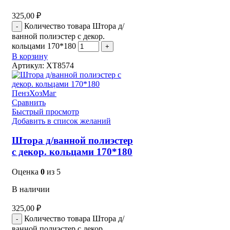
325,00
₽
Количество товара Штора д/
ванной полиэстер с декор.
кольцами 170*180
В корзину
Артикул:
XT8574
Сравнить
Быстрый просмотр
Добавить в список желаний
Штора д/ванной полиэстер
с декор. кольцами 170*180
Оценка
0
из 5
В наличии
325,00
₽
Количество товара Штора д/
ванной полиэстер с декор.