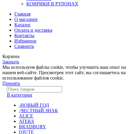
КОВРИКИ В РУЛОНАХ
Главная
О магазине
Каталог
Оплата и доставка
Контакты
Избранное
Сравнить
Корзина
Закрыть
Мы используем файлы cookie, чтобы улучшить ваш опыт на
нашем веб-сайте. Просмотрев этот сайт, вы соглашаетесь на
использование файлов cookie.
Принять
В категории
-НОВЫЙ ГОД
-ЧЕСТНЫЙ ЗНАК
ALICE
ATEKS
BRADBURY
DJUTE