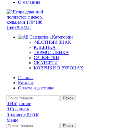
О магазине
Категории
-ЧЕСТНЫЙ ЗНАК
КЛЕЕНКА
ТЕРМОПЛЕНКА
САЛФЕТКИ
СКАТЕРТИ
КОВРИКИ В РУЛОНАХ
Главная
Каталог
Оплата и доставка
Поиск
0
Избранное
0
Сравнить
0
элемент
0,00
₽
Меню
Поиск