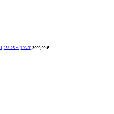
,25* 25 м [103-3]
3000,00
₽