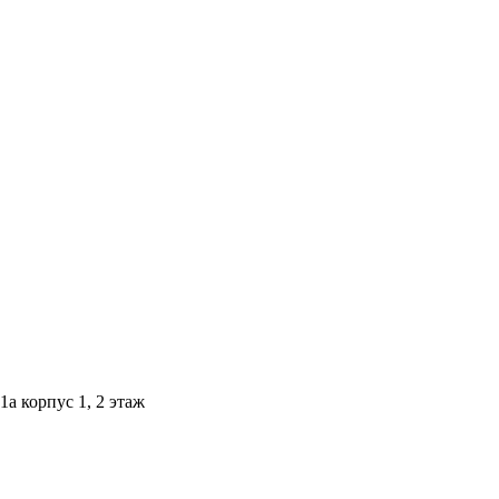
1а корпус 1, 2 этаж