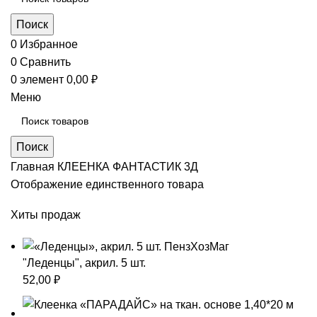
Поиск
0
Избранное
0
Сравнить
0
элемент
0,00
₽
Меню
Поиск
Главная
КЛЕЕНКА
ФАНТАСТИК 3Д
Отображение единственного товара
Хиты продаж
"Леденцы", акрил. 5 шт.
52,00
₽