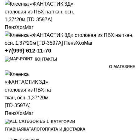
+7(999) 612-11-70
КОНТАКТЫ
О МАГАЗИНЕ
КАТЕГОРИИ
ГЛАВНАЯ
КАТАЛОГ
ОПЛАТА И ДОСТАВКА