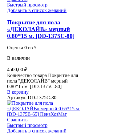
Быстрый просмотр
Добавить в список желаний
Покрытие для пола
«ДЕКОЛАЙВ» мерный
0.80*15 м. [DD-1375C-80]
Оценка
0
из 5
В наличии
4500,00
₽
Количество товара Покрытие для
пола "ДЕКОЛАЙВ" мерный
0.80*15 м. [DD-1375C-80]
В корзину
Артикул:
DD-1375C-80
Сравнить
Быстрый просмотр
Добавить в список желаний