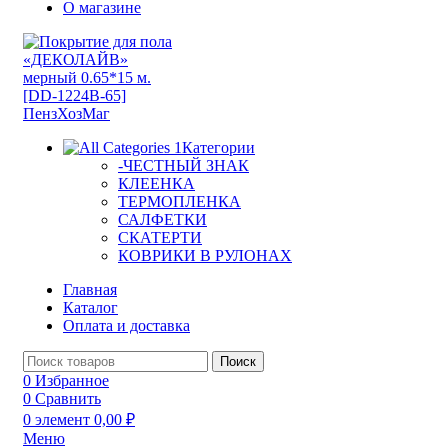
О магазине
Категории
-ЧЕСТНЫЙ ЗНАК
КЛЕЕНКА
ТЕРМОПЛЕНКА
САЛФЕТКИ
СКАТЕРТИ
КОВРИКИ В РУЛОНАХ
Главная
Каталог
Оплата и доставка
Поиск
0
Избранное
0
Сравнить
0
элемент
0,00
₽
Меню