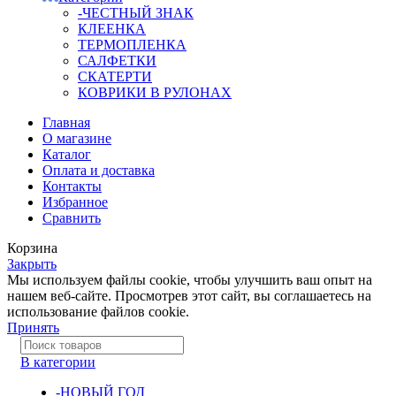
-ЧЕСТНЫЙ ЗНАК
КЛЕЕНКА
ТЕРМОПЛЕНКА
САЛФЕТКИ
СКАТЕРТИ
КОВРИКИ В РУЛОНАХ
Главная
О магазине
Каталог
Оплата и доставка
Контакты
Избранное
Сравнить
Корзина
Закрыть
Мы используем файлы cookie, чтобы улучшить ваш опыт на
нашем веб-сайте. Просмотрев этот сайт, вы соглашаетесь на
использование файлов cookie.
Принять
В категории
-НОВЫЙ ГОД