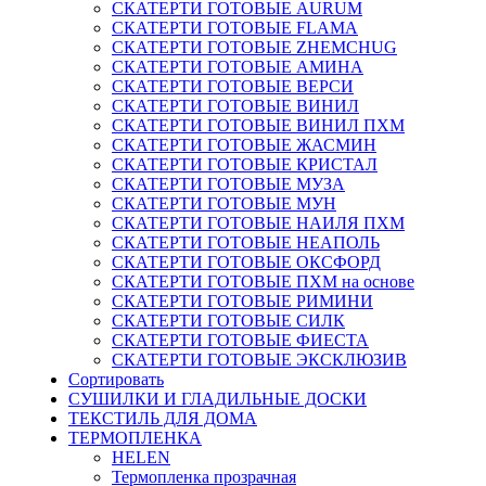
СКАТЕРТИ ГОТОВЫЕ AURUM
СКАТЕРТИ ГОТОВЫЕ FLAMA
СКАТЕРТИ ГОТОВЫЕ ZHEMCHUG
СКАТЕРТИ ГОТОВЫЕ АМИНА
СКАТЕРТИ ГОТОВЫЕ ВЕРСИ
СКАТЕРТИ ГОТОВЫЕ ВИНИЛ
СКАТЕРТИ ГОТОВЫЕ ВИНИЛ ПХМ
СКАТЕРТИ ГОТОВЫЕ ЖАСМИН
СКАТЕРТИ ГОТОВЫЕ КРИСТАЛ
СКАТЕРТИ ГОТОВЫЕ МУЗА
СКАТЕРТИ ГОТОВЫЕ МУН
СКАТЕРТИ ГОТОВЫЕ НАИЛЯ ПХМ
СКАТЕРТИ ГОТОВЫЕ НЕАПОЛЬ
СКАТЕРТИ ГОТОВЫЕ ОКСФОРД
СКАТЕРТИ ГОТОВЫЕ ПХМ на основе
СКАТЕРТИ ГОТОВЫЕ РИМИНИ
СКАТЕРТИ ГОТОВЫЕ СИЛК
СКАТЕРТИ ГОТОВЫЕ ФИЕСТА
СКАТЕРТИ ГОТОВЫЕ ЭКСКЛЮЗИВ
Сортировать
СУШИЛКИ И ГЛАДИЛЬНЫЕ ДОСКИ
ТЕКСТИЛЬ ДЛЯ ДОМА
ТЕРМОПЛЕНКА
HELEN
Термопленка прозрачная