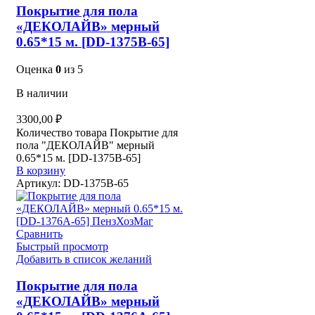
Покрытие для пола
«ДЕКОЛАЙВ» мерный
0.65*15 м. [DD-1375B-65]
Оценка
0
из 5
В наличии
3300,00
₽
Количество товара Покрытие для
пола "ДЕКОЛАЙВ" мерный
0.65*15 м. [DD-1375B-65]
В корзину
Артикул:
DD-1375B-65
Сравнить
Быстрый просмотр
Добавить в список желаний
Покрытие для пола
«ДЕКОЛАЙВ» мерный