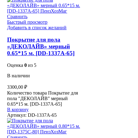
Сравнить
Быстрый просмотр
Добавить в список желаний
Покрытие для пола
«ДЕКОЛАЙВ» мерный
0.65*15 м. [DD-1337A-65]
Оценка
0
из 5
В наличии
3300,00
₽
Количество товара Покрытие для
пола "ДЕКОЛАЙВ" мерный
0.65*15 м. [DD-1337A-65]
В корзину
Артикул:
DD-1337A-65
Сравнить