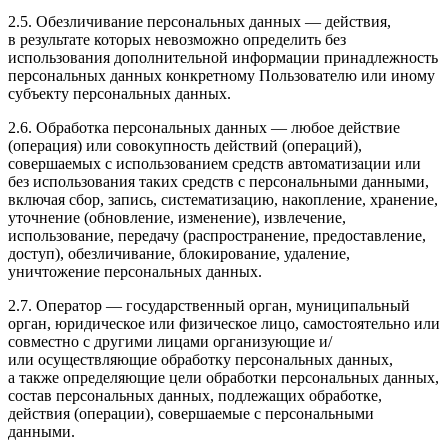
2.5. Обезличивание персональных данных — действия,
в результате которых невозможно определить без
использования дополнительной информации принадлежность
персональных данных конкретному Пользователю или иному
субъекту персональных данных.
2.6. Обработка персональных данных — любое действие
(операция) или совокупность действий (операций),
совершаемых с использованием средств автоматизации или
без использования таких средств с персональными данными,
включая сбор, запись, систематизацию, накопление, хранение,
уточнение (обновление, изменение), извлечение,
использование, передачу (распространение, предоставление,
доступ), обезличивание, блокирование, удаление,
уничтожение персональных данных.
2.7. Оператор — государственный орган, муниципальный
орган, юридическое или физическое лицо, самостоятельно или
совместно с другими лицами организующие и/
или осуществляющие обработку персональных данных,
а также определяющие цели обработки персональных данных,
состав персональных данных, подлежащих обработке,
действия (операции), совершаемые с персональными
данными.