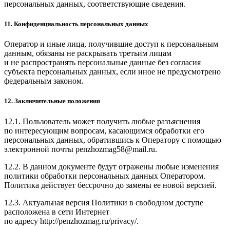
персональных данных, соответствующие сведения.
11. Конфиденциальность персональных данных
Оператор и иные лица, получившие доступ к персональным
данным, обязаны не раскрывать третьим лицам
и не распространять персональные данные без согласия
субъекта персональных данных, если иное не предусмотрено
федеральным законом.
12. Заключительные положения
12.1. Пользователь может получить любые разъяснения
по интересующим вопросам, касающимся обработки его
персональных данных, обратившись к Оператору с помощью
электронной почты penzhozmag58@mail.ru.
12.2. В данном документе будут отражены любые изменения
политики обработки персональных данных Оператором.
Политика действует бессрочно до замены ее новой версией.
12.3. Актуальная версия Политики в свободном доступе
расположена в сети Интернет
по адресу http://penzhozmag.ru/privacy/.