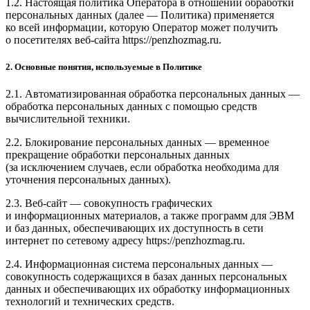
1.2. Настоящая политика Оператора в отношении обработки
персональных данных (далее — Политика) применяется
ко всей информации, которую Оператор может получить
о посетителях веб-сайта https://penzhozmag.ru.
2. Основные понятия, используемые в Политике
2.1. Автоматизированная обработка персональных данных —
обработка персональных данных с помощью средств
вычислительной техники.
2.2. Блокирование персональных данных — временное
прекращение обработки персональных данных
(за исключением случаев, если обработка необходима для
уточнения персональных данных).
2.3. Веб-сайт — совокупность графических
и информационных материалов, а также программ для ЭВМ
и баз данных, обеспечивающих их доступность в сети
интернет по сетевому адресу https://penzhozmag.ru.
2.4. Информационная система персональных данных —
совокупность содержащихся в базах данных персональных
данных и обеспечивающих их обработку информационных
технологий и технических средств.