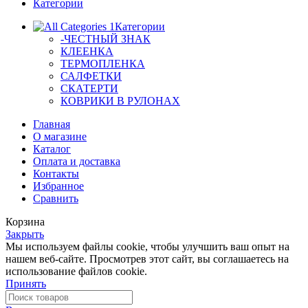
Категории
Категории
-ЧЕСТНЫЙ ЗНАК
КЛЕЕНКА
ТЕРМОПЛЕНКА
САЛФЕТКИ
СКАТЕРТИ
КОВРИКИ В РУЛОНАХ
Главная
О магазине
Каталог
Оплата и доставка
Контакты
Избранное
Сравнить
Корзина
Закрыть
Мы используем файлы cookie, чтобы улучшить ваш опыт на
нашем веб-сайте. Просмотрев этот сайт, вы соглашаетесь на
использование файлов cookie.
Принять