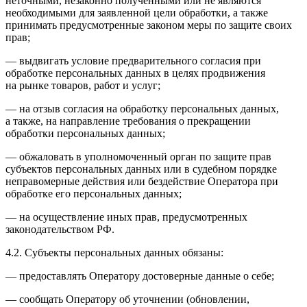
неточными, незаконно полученными или не являются
необходимыми для заявленной цели обработки, а также
принимать предусмотренные законом меры по защите своих
прав;
— выдвигать условие предварительного согласия при
обработке персональных данных в целях продвижения
на рынке товаров, работ и услуг;
— на отзыв согласия на обработку персональных данных,
а также, на направление требования о прекращении
обработки персональных данных;
— обжаловать в уполномоченный орган по защите прав
субъектов персональных данных или в судебном порядке
неправомерные действия или бездействие Оператора при
обработке его персональных данных;
— на осуществление иных прав, предусмотренных
законодательством РФ.
4.2. Субъекты персональных данных обязаны:
— предоставлять Оператору достоверные данные о себе;
— сообщать Оператору об уточнении (обновлении,