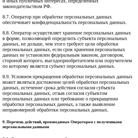
и иных публичных интересах, определенных
законодательством РФ.
8.7. Оператор при обработке персональных данных
обеспечивает конфиденциальность персональных данных.
8.8. Оператор осуществляет хранение персональных данных
в форме, позволяющей определить субъекта персональных
данных, не дольше, чем этого требуют цели обработки
персональных данных, если срок хранения персональных
данных не установлен федеральным законом, договором,
стороной которого, выгодоприобретателем или поручителем
по которому является субъект персональных данных.
8.9. Условием прекращения обработки персональных данных
может являться достижение целей обработки персональных
данных, истечение срока действия согласия субъекта
персональных данных, отзыв согласия субъектом
персональных данных или требование о прекращении
обработки персональных данных, а также выявление
неправомерной обработки персональных данных.
9. Перечень действий, производимых Оператором с полученными
персональными данными