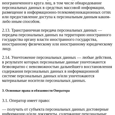
неограниченного круга лиц, в том числе обнародование
персональных данных в средствах массовой информации,
размещение в информационно-телекоммуникационных сетях
или предоставление доступа к персональным данным каким-
либо иным способом.
2.13. Трансграничная передача персональных данных —
передача персональных данных на территорию иностранного
государства органу власти иностранного государства,
иностранному физическому или иностранному юридическому
лицу.
2.14. Уничтожение персональных данных — любые действия,
в результате которых персональные данные уничтожаются
безвозвратно с невозможностью дальнейшего восстановления
содержания персональных данных в информационной
системе персональных данных и/или уничтожаются
материальные носители персональных данных.
3. Основные права и обязанности Оператора
3.1. Оператор имеет право:
— получать от субъекта персональных данных достоверные
информацию и/или документы, содержащие персональные