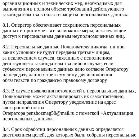
организационных и технических мер, необходимых для
выполнения в полном объеме требований действующего
законодательства в области защиты персональных данных.
8.1. Оператор обеспечивает сохранность персональных
данных и принимает все возможные меры, исключающие
доступ к персональным данным неуполномоченных лиц.
8.2. Персональные данные Пользователя никогда, ни при
каких условиях не будут переданы третьим лицам,
за исключением случаев, связанных с исполнением
действующего законодательства либо в случае, если
субъектом персональных данных дано согласие Оператору
на передачу данных третьему лицу для исполнения
обязательств по гражданско-правовому договору.
8.3. В случае выявления неточностей в персональных данных,
Пользователь может актуализировать их самостоятельно,
путем направления Оператору уведомление на адрес
электронной почты
Оператора penzhozmag58@mail.ru с пометкой «Актуализация
персональных данных».
8.4. Срок обработки персональных данных определяется
достижением целей, для которых были собраны персональные