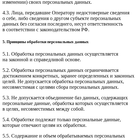
изменении) своих персональных данных.
4.3. Лица, передавшие Оператору недостоверные сведения
о себе, либо сведения о другом субъекте персональных
данных без согласия последнего, несут ответственность
в соответствии с законодательством РФ.
5. Принципы обработки персональных данных
5.1. Обработка персональных данных осуществляется
на законной и справедливой основе.
5.2. Обработка персональных данных ограничивается
достижением конкретных, заранее определенных и законных
целей. Не допускается обработка персональных данных,
несовместимая с целями сбора персональных данных.
5.3. Не допускается объединение баз данных, содержащих
персональные данные, обработка которых осуществляется
в целях, несовместимых между собой.
5.4. Обработке подлежат только персональные данные,
которые отвечают целям их обработки.
5.5. Содержание и объем обрабатываемых персональных