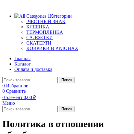
Категории
-ЧЕСТНЫЙ ЗНАК
КЛЕЕНКА
ТЕРМОПЛЕНКА
САЛФЕТКИ
СКАТЕРТИ
КОВРИКИ В РУЛОНАХ
Главная
Каталог
Оплата и доставка
Поиск
0
Избранное
0
Сравнить
0
элемент
0,00
₽
Меню
Поиск
Политика в отношении