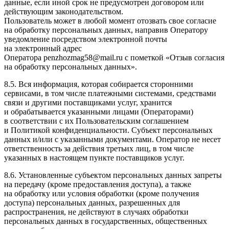
данные, если иной срок не предусмотрен договором или
действующим законодательством.
Пользователь может в любой момент отозвать свое согласие
на обработку персональных данных, направив Оператору
уведомление посредством электронной почты
на электронный адрес
Оператора penzhozmag58@mail.ru с пометкой «Отзыв согласия
на обработку персональных данных».
8.5. Вся информация, которая собирается сторонними
сервисами, в том числе платежными системами, средствами
связи и другими поставщиками услуг, хранится
и обрабатывается указанными лицами (Операторами)
в соответствии с их Пользовательским соглашением
и Политикой конфиденциальности. Субъект персональных
данных и/или с указанными документами. Оператор не несет
ответственность за действия третьих лиц, в том числе
указанных в настоящем пункте поставщиков услуг.
8.6. Установленные субъектом персональных данных запреты
на передачу (кроме предоставления доступа), а также
на обработку или условия обработки (кроме получения
доступа) персональных данных, разрешенных для
распространения, не действуют в случаях обработки
персональных данных в государственных, общественных