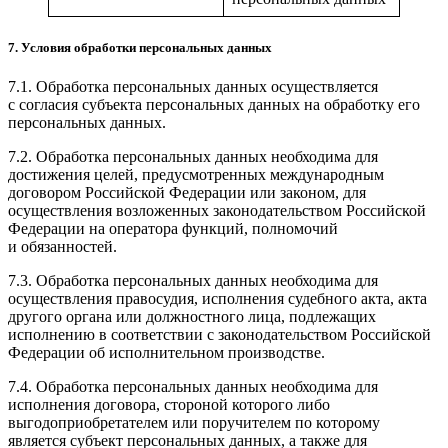
7. Условия обработки персональных данных
7.1. Обработка персональных данных осуществляется
с согласия субъекта персональных данных на обработку его
персональных данных.
7.2. Обработка персональных данных необходима для
достижения целей, предусмотренных международным
договором Российской Федерации или законом, для
осуществления возложенных законодательством Российской
Федерации на оператора функций, полномочий
и обязанностей.
7.3. Обработка персональных данных необходима для
осуществления правосудия, исполнения судебного акта, акта
другого органа или должностного лица, подлежащих
исполнению в соответствии с законодательством Российской
Федерации об исполнительном производстве.
7.4. Обработка персональных данных необходима для
исполнения договора, стороной которого либо
выгодоприобретателем или поручителем по которому
является субъект персональных данных, а также для