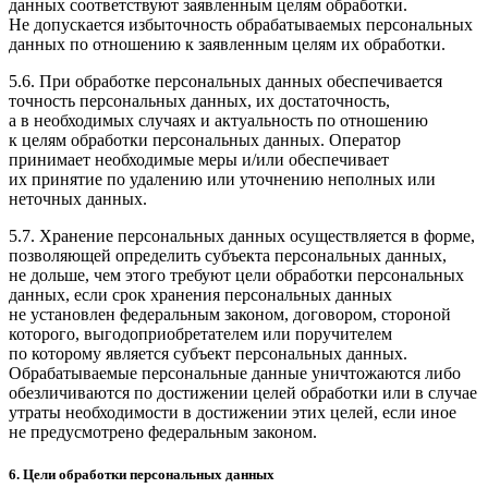
данных соответствуют заявленным целям обработки.
Не допускается избыточность обрабатываемых персональных
данных по отношению к заявленным целям их обработки.
5.6. При обработке персональных данных обеспечивается
точность персональных данных, их достаточность,
а в необходимых случаях и актуальность по отношению
к целям обработки персональных данных. Оператор
принимает необходимые меры и/или обеспечивает
их принятие по удалению или уточнению неполных или
неточных данных.
5.7. Хранение персональных данных осуществляется в форме,
позволяющей определить субъекта персональных данных,
не дольше, чем этого требуют цели обработки персональных
данных, если срок хранения персональных данных
не установлен федеральным законом, договором, стороной
которого, выгодоприобретателем или поручителем
по которому является субъект персональных данных.
Обрабатываемые персональные данные уничтожаются либо
обезличиваются по достижении целей обработки или в случае
утраты необходимости в достижении этих целей, если иное
не предусмотрено федеральным законом.
6. Цели обработки персональных данных