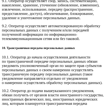
9.1. Оператор осуществляет сбор, запись, систематизацию,
накопление, хранение, уточнение (обновление, изменение),
извлечение, использование, передачу (распространение,
предоставление, доступ), обезличивание, блокирование,
удаление и уничтожение персональных данных.
9.2. Оператор осуществляет автоматизированную обработку
персональных данных с получением и/или передачей
полученной информации по информационно-
телекоммуникационным сетям или без таковой.
10. Трансграничная передача персональных данных
10.1. Оператор до начала осуществления деятельности
по трансграничной передаче персональных данных обязан
уведомить уполномоченный орган по защите прав субъектов
персональных данных о своем намерении осуществлять
трансграничную передачу персональных данных (такое
уведомление направляется отдельно от уведомления
о намерении осуществлять обработку персональных данных).
10.2. Оператор до подачи вышеуказанного уведомления,
обязан получить от органов власти иностранного государства,
иностранных физических лиц, иностранных юридических
лиц, которым планируется трансграничная передача