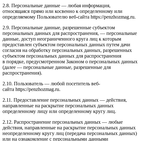
2.8. Персональные данные — любая информация,
относящаяся прямо или косвенно к определенному или
определяемому Пользователю веб-сайта https://penzhozmag.ru.
2.9. Персональные данные, разрешенные субъектом
персональных данных для распространения, — персональные
данные, доступ неограниченного круга лиц к которым
предоставлен субъектом персональных данных путем дачи
согласия на обработку персональных данных, разрешенных
субъектом персональных данных для распространения
в порядке, предусмотренном Законом о персональных данных
(далее — персональные данные, разрешенные для
распространения).
2.10. Пользователь — любой посетитель веб-
сайта https://penzhozmag.ru.
2.11. Предоставление персональных данных — действия,
направленные на раскрытие персональных данных
определенному лицу или определенному кругу лиц.
2.12. Распространение персональных данных — любые
действия, направленные на раскрытие персональных данных
неопределенному кругу лиц (передача персональных данных)
или на ознакомление с персональными данными