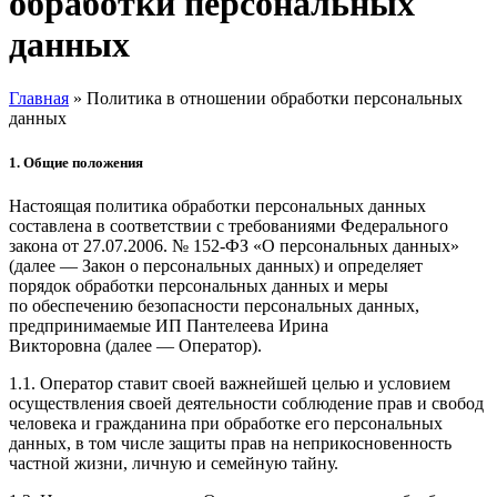
обработки персональных
данных
Главная
»
Политика в отношении обработки персональных
данных
1. Общие положения
Настоящая политика обработки персональных данных
составлена в соответствии с требованиями Федерального
закона от 27.07.2006. № 152-ФЗ «О персональных данных»
(далее — Закон о персональных данных) и определяет
порядок обработки персональных данных и меры
по обеспечению безопасности персональных данных,
предпринимаемые ИП Пантелеева Ирина
Викторовна (далее — Оператор).
1.1. Оператор ставит своей важнейшей целью и условием
осуществления своей деятельности соблюдение прав и свобод
человека и гражданина при обработке его персональных
данных, в том числе защиты прав на неприкосновенность
частной жизни, личную и семейную тайну.