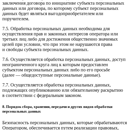
заключения договора по инициативе субъекта персональных
данных или договора, по которому субъект персональных
данных будет являться выгодоприобретателем или
поручителем.
7.5. Обработка персональных данных необходима для
осуществления прав и законных интересов оператора или
третьих лиц либо для достижения общественно значимых
целей при условии, что при этом не нарушаются права
и свободы субъекта персональных данных.
7.6. Осуществляется обработка персональных данных, доступ
неограниченного круга лиц к которым предоставлен
субъектом персональных данных либо по его просьбе
(далее — общедоступные персональные данные).
7.7. Осуществляется обработка персональных данных,
подлежащих опубликованию или обязательному раскрытию
в соответствии с федеральным законом.
8. Порядок сбора, хранения, передачи и других видов обработки
персональных данных
Безопасность персональных данных, которые обрабатываются
Оператором, обеспечивается путем реализации правовых,