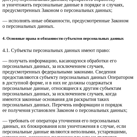
и уничтожить персональные данные в порядке и случаях,
предусмотренных Законом о персональных данных;
— исполнять иные обязанности, предусмотренные Законом
о персональных данных.
4. Основные права и обязанности субъектов персональных данных
4.1. Субъекты персональных данных имеют право:
— получать информацию, касающуюся обработки его
персональных данных, за исключением случаев,
предусмотренных федеральными законами. Сведения
предоставляются субъекту персональных данных Оператором
в доступной форме, и в них не должны содержаться
персональные данные, относящиеся к другим субъектам
персональных данных, за исключением случаев, когда
имеются законные основания для раскрытия таких
персональных данных. Перечень информации и порядок
ее получения установлен Законом о персональных данных;
— требовать от оператора уточнения его персональных
данных, их блокирования или уничтожения в случае, если
персональные данные являются неполными, устаревшими,