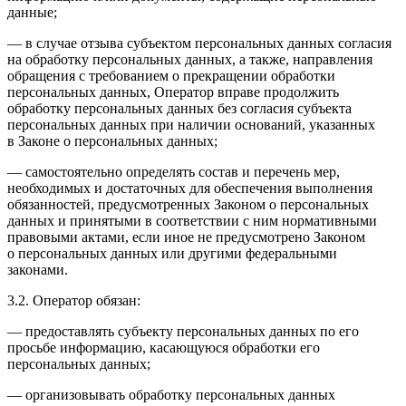
данные;
— в случае отзыва субъектом персональных данных согласия
на обработку персональных данных, а также, направления
обращения с требованием о прекращении обработки
персональных данных, Оператор вправе продолжить
обработку персональных данных без согласия субъекта
персональных данных при наличии оснований, указанных
в Законе о персональных данных;
— самостоятельно определять состав и перечень мер,
необходимых и достаточных для обеспечения выполнения
обязанностей, предусмотренных Законом о персональных
данных и принятыми в соответствии с ним нормативными
правовыми актами, если иное не предусмотрено Законом
о персональных данных или другими федеральными
законами.
3.2. Оператор обязан:
— предоставлять субъекту персональных данных по его
просьбе информацию, касающуюся обработки его
персональных данных;
— организовывать обработку персональных данных