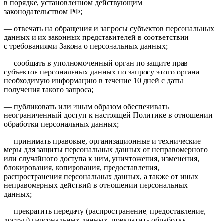
в порядке, установленном действующим
законодательством РФ;
— отвечать на обращения и запросы субъектов персональных
данных и их законных представителей в соответствии
с требованиями Закона о персональных данных;
— сообщать в уполномоченный орган по защите прав
субъектов персональных данных по запросу этого органа
необходимую информацию в течение 10 дней с даты
получения такого запроса;
— публиковать или иным образом обеспечивать
неограниченный доступ к настоящей Политике в отношении
обработки персональных данных;
— принимать правовые, организационные и технические
меры для защиты персональных данных от неправомерного
или случайного доступа к ним, уничтожения, изменения,
блокирования, копирования, предоставления,
распространения персональных данных, а также от иных
неправомерных действий в отношении персональных
данных;
— прекратить передачу (распространение, предоставление,
доступ) персональных данных, прекратить обработку