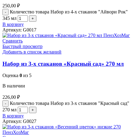
250,00
₽
Количество товара Набор из 4-х стаканов "Айвори Рок"
345 мл
В корзину
Артикул:
G0017
Сравнить
Быстрый просмотр
Добавить в список желаний
Набор из 3-х стаканов «Красный сад» 270 мл
Оценка
0
из 5
В наличии
226,00
₽
Количество товара Набор из 3-х стаканов "Красный сад"
270 мл
В корзину
Артикул:
G0027