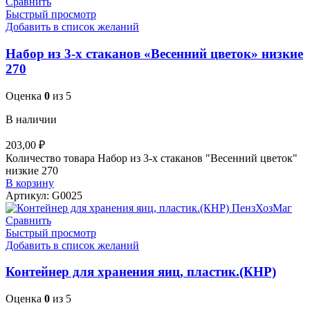
Сравнить
Быстрый просмотр
Добавить в список желаний
Набор из 3-х стаканов «Весенний цветок» низкие
270
Оценка
0
из 5
В наличии
203,00
₽
Количество товара Набор из 3-х стаканов "Весенний цветок"
низкие 270
В корзину
Артикул:
G0025
Сравнить
Быстрый просмотр
Добавить в список желаний
Контейнер для хранения яиц, пластик.(КНР)
Оценка
0
из 5