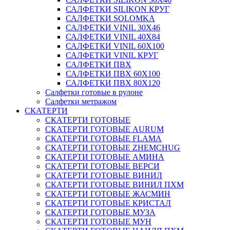
САЛФЕТКИ SILIKON КРУГ
САЛФЕТКИ SOLOMKA
САЛФЕТКИ VINIL 30Х46
САЛФЕТКИ VINIL 40Х84
САЛФЕТКИ VINIL 60Х100
САЛФЕТКИ VINIL КРУГ
САЛФЕТКИ ПВХ
САЛФЕТКИ ПВХ 60Х100
САЛФЕТКИ ПВХ 80Х120
Салфетки готовые в рулоне
Салфетки метражом
СКАТЕРТИ
СКАТЕРТИ ГОТОВЫЕ
СКАТЕРТИ ГОТОВЫЕ AURUM
СКАТЕРТИ ГОТОВЫЕ FLAMA
СКАТЕРТИ ГОТОВЫЕ ZHEMCHUG
СКАТЕРТИ ГОТОВЫЕ АМИНА
СКАТЕРТИ ГОТОВЫЕ ВЕРСИ
СКАТЕРТИ ГОТОВЫЕ ВИНИЛ
СКАТЕРТИ ГОТОВЫЕ ВИНИЛ ПХМ
СКАТЕРТИ ГОТОВЫЕ ЖАСМИН
СКАТЕРТИ ГОТОВЫЕ КРИСТАЛ
СКАТЕРТИ ГОТОВЫЕ МУЗА
СКАТЕРТИ ГОТОВЫЕ МУН