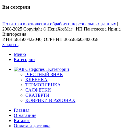
Вы смотрели
Политика в отношении обработки персональных данных
|
2008-2025 Copyright © ПензХозМаг | ИП Пантелеева Ирина
Викторовна
ИНН 583500422040, ОГРНИП 306583603400058
Закрыть
Меню
Категории
Категории
-ЧЕСТНЫЙ ЗНАК
КЛЕЕНКА
ТЕРМОПЛЕНКА
САЛФЕТКИ
СКАТЕРТИ
КОВРИКИ В РУЛОНАХ
Главная
О магазине
Каталог
Оплата и доставка