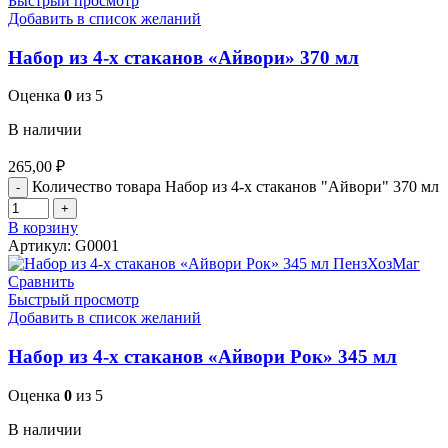
Быстрый просмотр
Добавить в список желаний
Набор из 4-х стаканов «Айвори» 370 мл
Оценка
0
из 5
В наличии
265,00
₽
Количество товара Набор из 4-х стаканов "Айвори" 370 мл
В корзину
Артикул:
G0001
Сравнить
Быстрый просмотр
Добавить в список желаний
Набор из 4-х стаканов «Айвори Рок» 345 мл
Оценка
0
из 5
В наличии