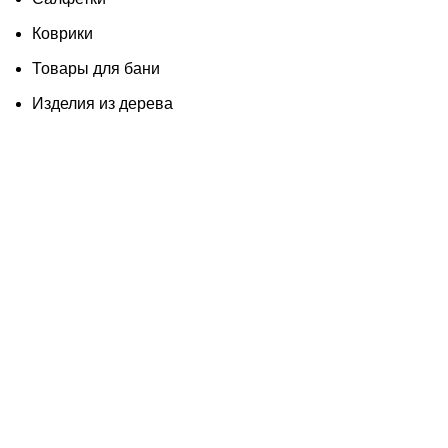
Коврики
Товары для бани
Изделия из дерева