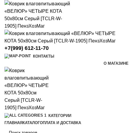
+7(999) 612-11-70
КОНТАКТЫ
О МАГАЗИНЕ
КАТЕГОРИИ
ГЛАВНАЯ
КАТАЛОГ
ОПЛАТА И ДОСТАВКА