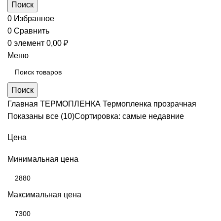
Поиск
0
Избранное
0
Сравнить
0
элемент
0,00
₽
Меню
Поиск
Главная
ТЕРМОПЛЕНКА
Термопленка прозрачная
Показаны все (10)
Сортировка: самые недавние
Цена
Минимальная цена
Максимальная цена