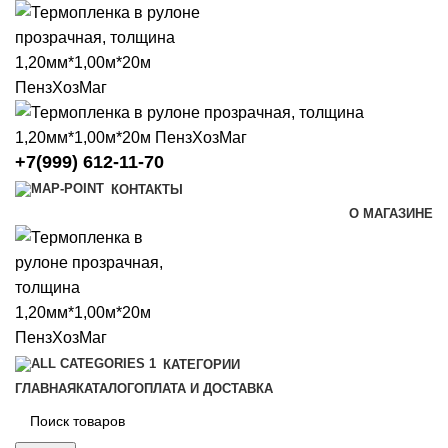
+7(999) 612-11-70
КОНТАКТЫ
О МАГАЗИНЕ
КАТЕГОРИИ
ГЛАВНАЯ
КАТАЛОГ
ОПЛАТА И ДОСТАВКА