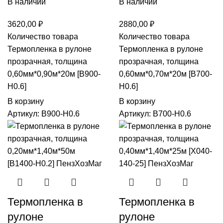
В наличии
В наличии
3620,00
₽
2880,00
₽
Количество товара
Количество товара
Термопленка в рулоне
Термопленка в рулоне
прозрачная, толщина
прозрачная, толщина
0,60мм*0,90м*20м [B900-
0,60мм*0,70м*20м [B700-
H0.6]
H0.6]
В корзину
В корзину
Артикул:
B900-H0.6
Артикул:
B700-H0.6
Термопленка в
Термопленка в
рулоне
рулоне