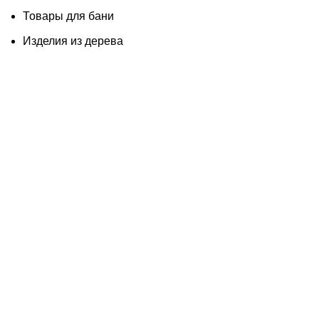
Товары для бани
Изделия из дерева