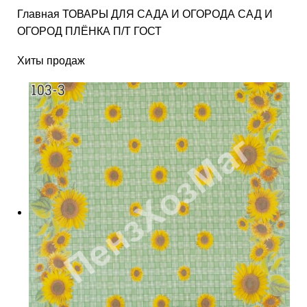
Главная
ТОВАРЫ ДЛЯ САДА И ОГОРОДА
САД И
ОГОРОД
ПЛЁНКА П/Т ГОСТ
Хиты продаж