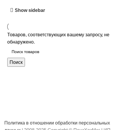
Show sidebar
Товаров, соответствующих вашему запросу, не
обнаружено.
Поиск
Политика в отношении обработки персональных