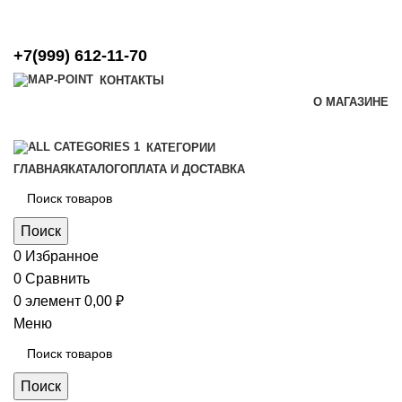
+7(999) 612-11-70
КОНТАКТЫ
О МАГАЗИНЕ
КАТЕГОРИИ
ГЛАВНАЯ
КАТАЛОГ
ОПЛАТА И ДОСТАВКА
Поиск
0
Избранное
0
Сравнить
0
элемент
0,00
₽
Меню
Поиск