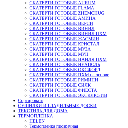
СКАТЕРТИ ГОТОВЫЕ AURUM
СКАТЕРТИ ГОТОВЫЕ FLAMA
СКАТЕРТИ ГОТОВЫЕ ZHEMCHUG
СКАТЕРТИ ГОТОВЫЕ АМИНА
СКАТЕРТИ ГОТОВЫЕ ВЕРСИ
СКАТЕРТИ ГОТОВЫЕ ВИНИЛ
СКАТЕРТИ ГОТОВЫЕ ВИНИЛ ПХМ
СКАТЕРТИ ГОТОВЫЕ ЖАСМИН
СКАТЕРТИ ГОТОВЫЕ КРИСТАЛ
СКАТЕРТИ ГОТОВЫЕ МУЗА
СКАТЕРТИ ГОТОВЫЕ МУН
СКАТЕРТИ ГОТОВЫЕ НАИЛЯ ПХМ
СКАТЕРТИ ГОТОВЫЕ НЕАПОЛЬ
СКАТЕРТИ ГОТОВЫЕ ОКСФОРД
СКАТЕРТИ ГОТОВЫЕ ПХМ на основе
СКАТЕРТИ ГОТОВЫЕ РИМИНИ
СКАТЕРТИ ГОТОВЫЕ СИЛК
СКАТЕРТИ ГОТОВЫЕ ФИЕСТА
СКАТЕРТИ ГОТОВЫЕ ЭКСКЛЮЗИВ
Сортировать
СУШИЛКИ И ГЛАДИЛЬНЫЕ ДОСКИ
ТЕКСТИЛЬ ДЛЯ ДОМА
ТЕРМОПЛЕНКА
HELEN
Термопленка прозрачная