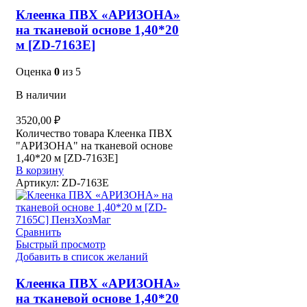
Клеенка ПВХ «АРИЗОНА»
на тканевой основе 1,40*20
м [ZD-7163E]
Оценка
0
из 5
В наличии
3520,00
₽
Количество товара Клеенка ПВХ
"АРИЗОНА" на тканевой основе
1,40*20 м [ZD-7163E]
В корзину
Артикул:
ZD-7163E
Сравнить
Быстрый просмотр
Добавить в список желаний
Клеенка ПВХ «АРИЗОНА»
на тканевой основе 1,40*20