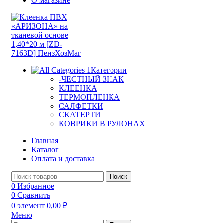
О магазине
Категории
-ЧЕСТНЫЙ ЗНАК
КЛЕЕНКА
ТЕРМОПЛЕНКА
САЛФЕТКИ
СКАТЕРТИ
КОВРИКИ В РУЛОНАХ
Главная
Каталог
Оплата и доставка
Поиск
0
Избранное
0
Сравнить
0
элемент
0,00
₽
Меню