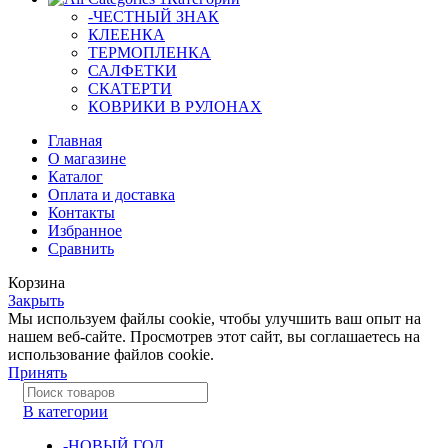
-ЧЕСТНЫЙ ЗНАК
КЛЕЕНКА
ТЕРМОПЛЕНКА
САЛФЕТКИ
СКАТЕРТИ
КОВРИКИ В РУЛОНАХ
Главная
О магазине
Каталог
Оплата и доставка
Контакты
Избранное
Сравнить
Корзина
Закрыть
Мы используем файлы cookie, чтобы улучшить ваш опыт на
нашем веб-сайте. Просмотрев этот сайт, вы соглашаетесь на
использование файлов cookie.
Принять
В категории
-НОВЫЙ ГОД