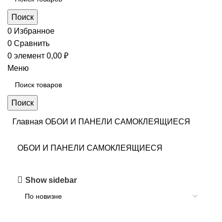
Поиск
0
Избранное
0
Сравнить
0
элемент
0,00
₽
Меню
Поиск
Главная
ОБОИ И ПАНЕЛИ САМОКЛЕЯЩИЕСЯ
ОБОИ И ПАНЕЛИ САМОКЛЕЯЩИЕСЯ
Show sidebar