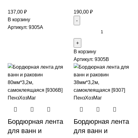
137,00
₽
190,00
₽
В корзину
Артикул:
9305A
В корзину
Артикул:
9305B
Бордюрная лента
Бордюрная лента
для ванн и
для ванн и