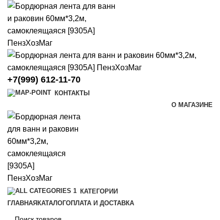
+7(999) 612-11-70
КОНТАКТЫ
О МАГАЗИНЕ
КАТЕГОРИИ
ГЛАВНАЯ
КАТАЛОГ
ОПЛАТА И ДОСТАВКА