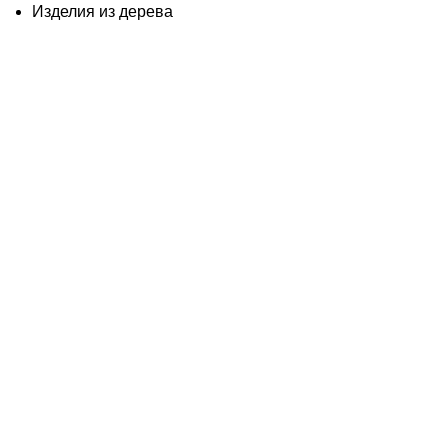
Изделия из дерева