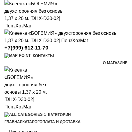
+7(999) 612-11-70
КОНТАКТЫ
О МАГАЗИНЕ
КАТЕГОРИИ
ГЛАВНАЯ
КАТАЛОГ
ОПЛАТА И ДОСТАВКА