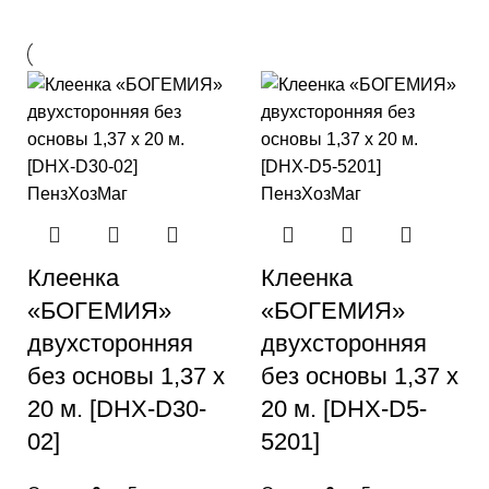
Клеенка
Клеенка
«БОГЕМИЯ»
«БОГЕМИЯ»
двухсторонняя
двухсторонняя
без основы 1,37 х
без основы 1,37 х
20 м. [DHX-D30-
20 м. [DHX-D5-
02]
5201]