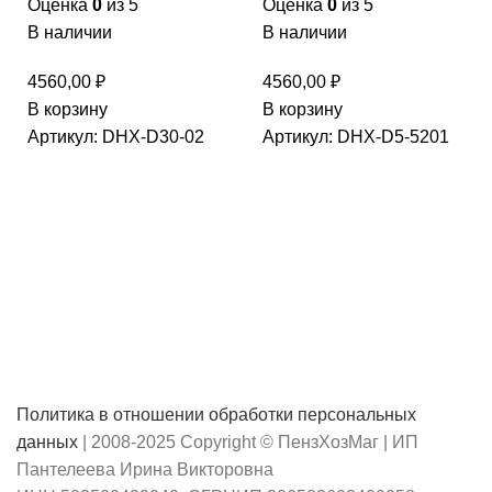
Оценка
0
из 5
Оценка
0
из 5
В наличии
В наличии
4560,00
₽
4560,00
₽
В корзину
В корзину
Артикул:
DHX-D30-02
Артикул:
DHX-D5-5201
Политика в отношении обработки персональных
данных
| 2008-2025 Copyright © ПензХозМаг | ИП
Пантелеева Ирина Викторовна