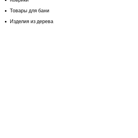
Товары для бани
Изделия из дерева