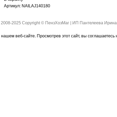
Артикул:
NAILAJ140180
 2008-2025 Copyright © ПензХозМаг | ИП Пантелеева Ирин
нашем веб-сайте. Просмотрев этот сайт, вы соглашаетесь 