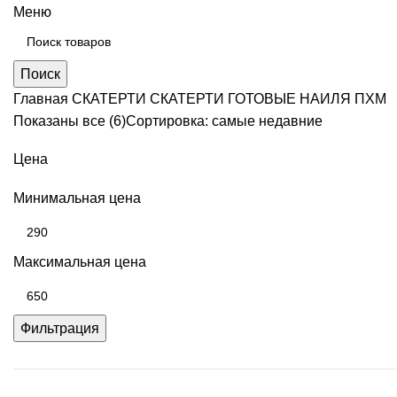
Меню
Поиск
Главная
СКАТЕРТИ
СКАТЕРТИ ГОТОВЫЕ НАИЛЯ ПХМ
Показаны все (6)
Сортировка: самые недавние
Цена
Минимальная цена
Максимальная цена
Фильтрация