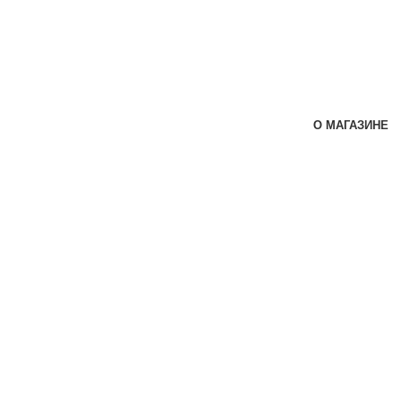
О МАГАЗИНЕ