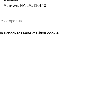
Артикул:
NAILAJ110140
а Викторовна
на использование файлов cookie.