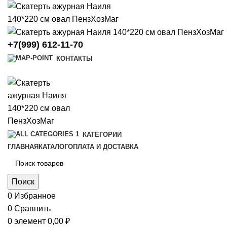
+7(999) 612-11-70
КОНТАКТЫ
КАТЕГОРИИ
ГЛАВНАЯ
КАТАЛОГ
ОПЛАТА И ДОСТАВКА
Поиск
0
Избранное
0
Сравнить
0
элемент
0,00
₽