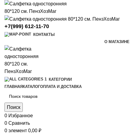
+7(999) 612-11-70
КОНТАКТЫ
О МАГАЗИНЕ
КАТЕГОРИИ
ГЛАВНАЯ
КАТАЛОГ
ОПЛАТА И ДОСТАВКА
Поиск
0
Избранное
0
Сравнить
0
элемент
0,00
₽