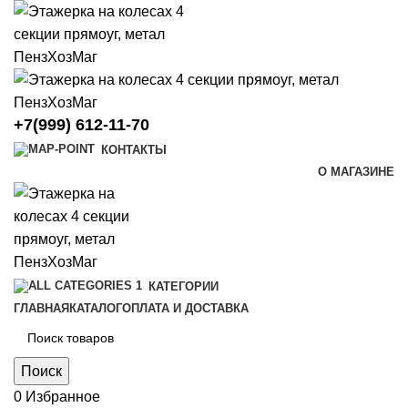
+7(999) 612-11-70
КОНТАКТЫ
О МАГАЗИНЕ
КАТЕГОРИИ
ГЛАВНАЯ
КАТАЛОГ
ОПЛАТА И ДОСТАВКА
Поиск
0
Избранное