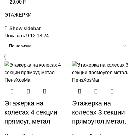
29,00
₽
ЭТАЖЕРКИ
Show sidebar
Показать
9
12
18
24
Этажерка на
Этажерка на
колесах 4 секции
колесах 3 секции
прямоуг, метал
прямоугол.метал.