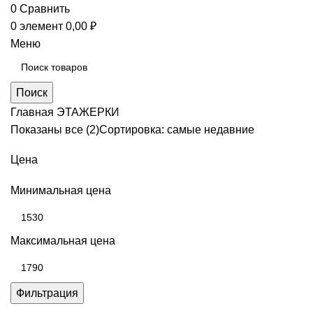
0
Сравнить
0
элемент
0,00
₽
Меню
Поиск
Главная
ЭТАЖЕРКИ
Показаны все (2)
Сортировка: самые недавние
Цена
Минимальная цена
Максимальная цена
Фильтрация