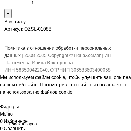
В корзину
Артикул:
OZSL-0108B
Политика в отношении обработки персональных
данных
| 2008-2025 Copyright © ПензХозМаг | ИП
Пантелеева Ирина Викторовна
ИНН 583500422040, ОГРНИП 306583603400058
Мы используем файлы cookie, чтобы улучшить ваш опыт на
нашем веб-сайте. Просмотрев этот сайт, вы соглашаетесь
на использование файлов cookie.
Принять
Фильтры
Меню
0
Избранное
0
Сравнить