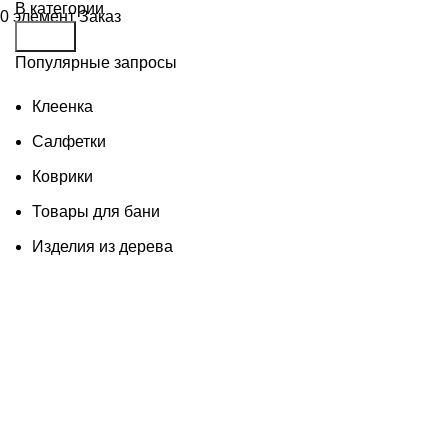
В категории
0
элемент
Заказ
Поиск
Популярные запросы
Клеенка
Салфетки
Коврики
Товары для бани
Изделия из дерева