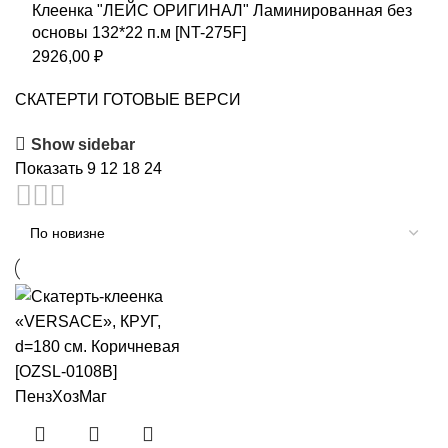
Клеенка "ЛЕЙС ОРИГИНАЛ" Ламинированная без
основы 132*22 п.м [NT-275F]
2926,00
₽
СКАТЕРТИ ГОТОВЫЕ ВЕРСИ
Show sidebar
Показать
9
12
18
24