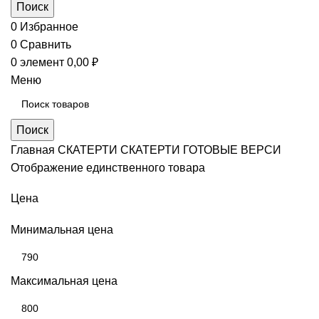
Поиск
0
Избранное
0
Сравнить
0
элемент
0,00
₽
Меню
Поиск
Главная
СКАТЕРТИ
СКАТЕРТИ ГОТОВЫЕ ВЕРСИ
Отображение единственного товара
Цена
Минимальная цена
Максимальная цена