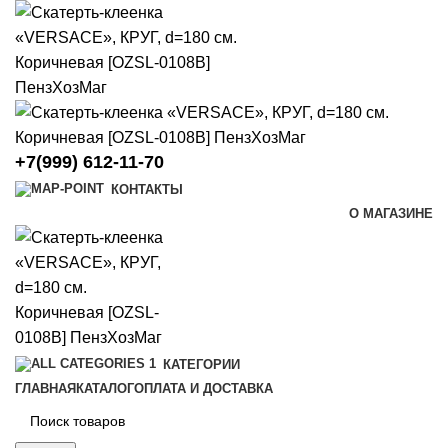
+7(999) 612-11-70
КОНТАКТЫ
О МАГАЗИНЕ
КАТЕГОРИИ
ГЛАВНАЯ
КАТАЛОГ
ОПЛАТА И ДОСТАВКА