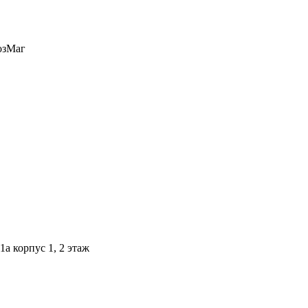
1а корпус 1, 2 этаж