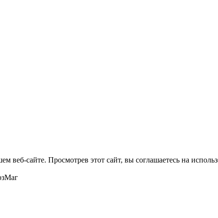
м веб-сайте. Просмотрев этот сайт, вы соглашаетесь на использ