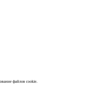
ование файлов cookie.