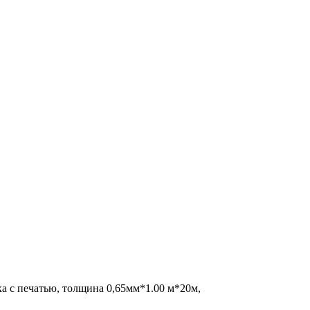
а с печатью, толщина 0,65мм*1.00 м*20м,