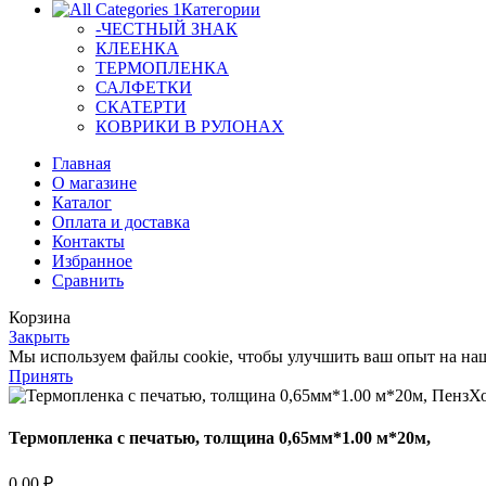
Категории
-ЧЕСТНЫЙ ЗНАК
КЛЕЕНКА
ТЕРМОПЛЕНКА
САЛФЕТКИ
СКАТЕРТИ
КОВРИКИ В РУЛОНАХ
Главная
О магазине
Каталог
Оплата и доставка
Контакты
Избранное
Сравнить
Корзина
Закрыть
Мы используем файлы cookie, чтобы улучшить ваш опыт на наше
Принять
Термопленка с печатью, толщина 0,65мм*1.00 м*20м,
0,00
₽