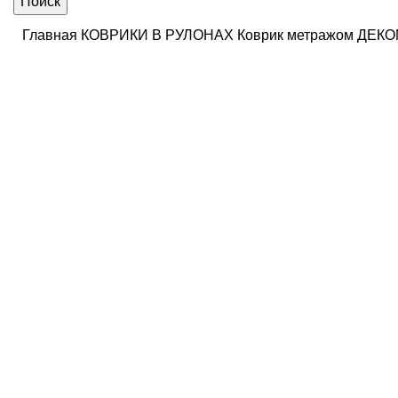
Поиск
Главная
КОВРИКИ В РУЛОНАХ
Коврик метражом ДЕ
Нажмите, чтобы увеличить