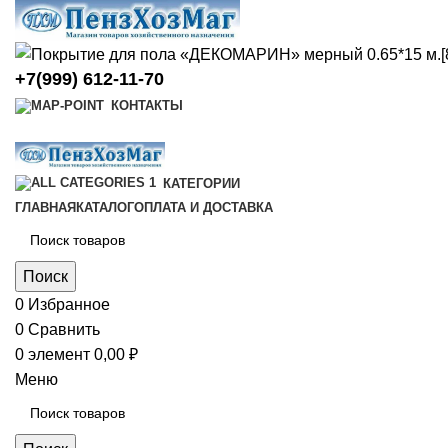
+7(999) 612-11-70
КОНТАКТЫ
КАТЕГОРИИ
ГЛАВНАЯ
КАТАЛОГ
ОПЛАТА И ДОСТАВКА
Поиск
0
Избранное
0
Сравнить
0
элемент
0,00
₽
Меню