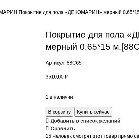
КОМАРИН
Покрытие для пола «ДЕКОМАРИН» мерный 0.65*15
Покрытие для пола 
мерный 0.65*15 м.[88C
Артикул:
88C65
3510,00
₽
1 в наличии
В корзину
Купить сейчас
Добавить в список желаний
Сравнить
15
Человек смотрят этот товар прямо се