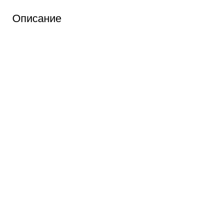
Описание