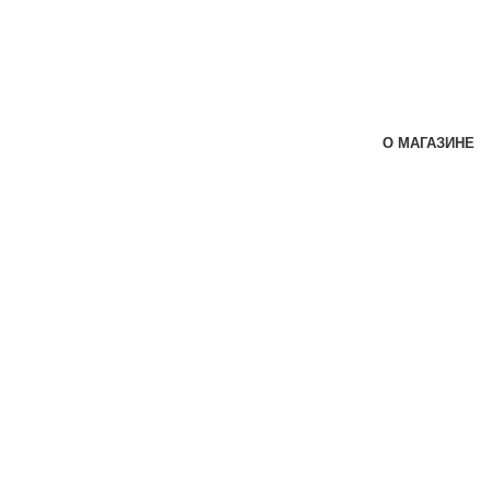
О МАГАЗИНЕ