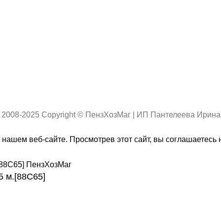
 2008-2025 Copyright © ПензХозМаг | ИП Пантелеева Ирин
нашем веб-сайте. Просмотрев этот сайт, вы соглашаетесь 
 м.[88C65]