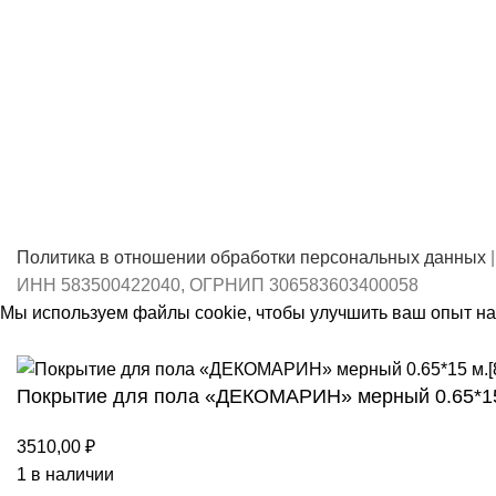
Политика в отношении обработки персональных данных
|
ИНН 583500422040, ОГРНИП 306583603400058
Мы используем файлы cookie, чтобы улучшить ваш опыт на 
Принять
Покрытие для пола «ДЕКОМАРИН» мерный 0.65*15
3510,00
₽
1 в наличии