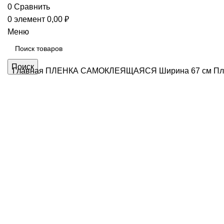
0
Сравнить
0
элемент
0,00
₽
Меню
Поиск
Главная
ПЛЕНКА САМОКЛЕЯЩАЯСЯ
Ширина 67 см
Пл
Нажмите, чтобы увеличить