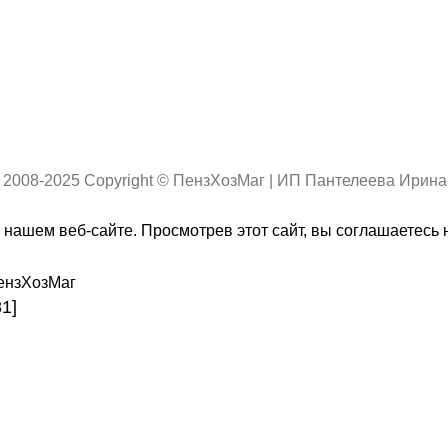
 2008-2025 Copyright © ПензХозМаг | ИП Пантелеева Ирин
нашем веб-сайте. Просмотрев этот сайт, вы соглашаетесь 
1]