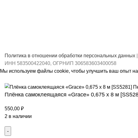
Политика в отношении обработки персональных данных
|
ИНН 583500422040, ОГРНИП 306583603400058
Мы используем файлы cookie, чтобы улучшить ваш опыт на 
Принять
Плёнка самоклеящаяся «Grace» 0,675 х 8 м [SS528
550,00
₽
2 в наличии