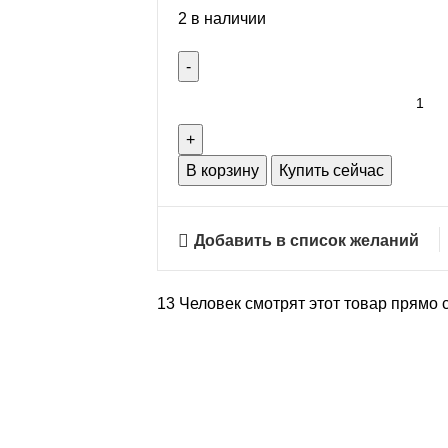
2 в наличии
В корзину
Купить сейчас
Добавить в список желаний
13
Человек смотрят этот товар прямо 