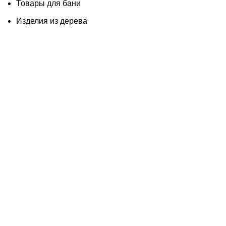
Товары для бани
Изделия из дерева