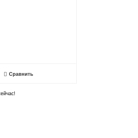
Сравнить
сейчас!