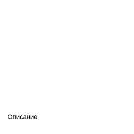
Описание