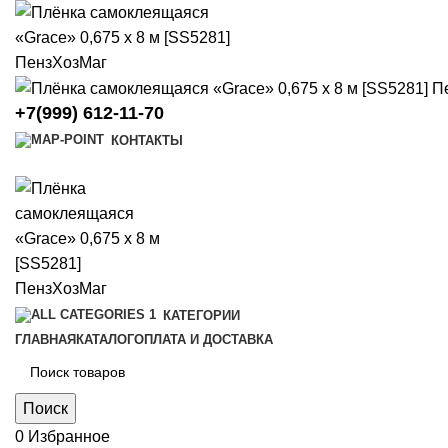
+7(999) 612-11-70
КОНТАКТЫ
КАТЕГОРИИ
ГЛАВНАЯ
КАТАЛОГ
ОПЛАТА И ДОСТАВКА
Поиск
0
Избранное