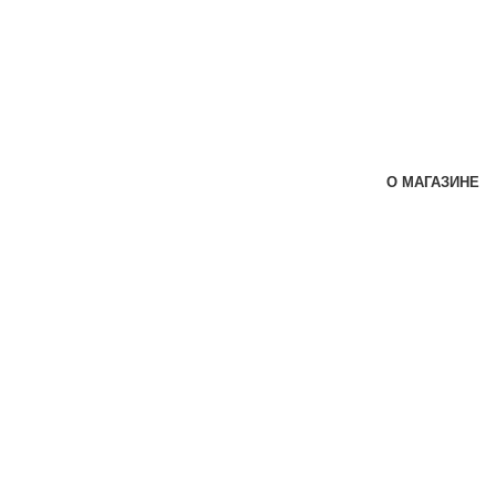
О МАГАЗИНЕ