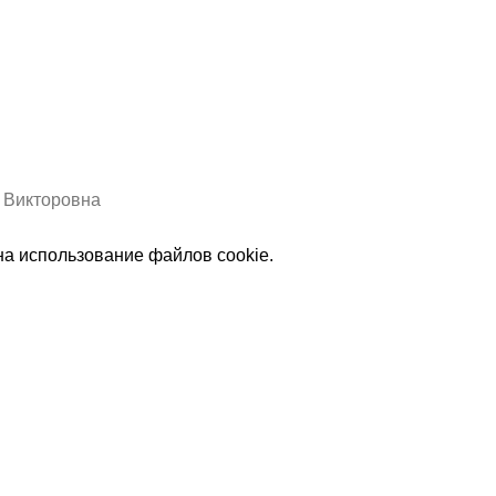
а Викторовна
на использование файлов cookie.