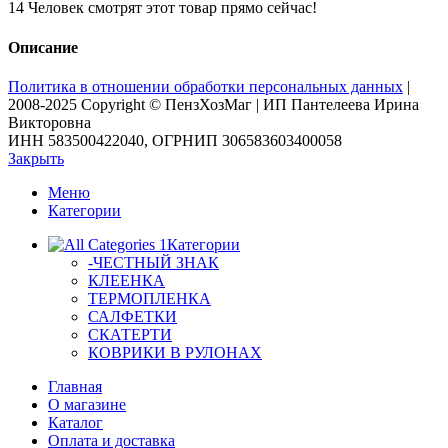
14
Человек смотрят этот товар прямо сейчас!
Описание
Политика в отношении обработки персональных данных
|
2008-2025 Copyright © ПензХозМаг | ИП Пантелеева Ирина
Викторовна
ИНН 583500422040, ОГРНИП 306583603400058
Закрыть
Меню
Категории
Категории
-ЧЕСТНЫЙ ЗНАК
КЛЕЕНКА
ТЕРМОПЛЕНКА
САЛФЕТКИ
СКАТЕРТИ
КОВРИКИ В РУЛОНАХ
Главная
О магазине
Каталог
Оплата и доставка