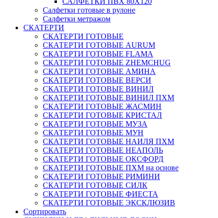
САЛФЕТКИ ПВХ 80Х120
Салфетки готовые в рулоне
Салфетки метражом
СКАТЕРТИ
СКАТЕРТИ ГОТОВЫЕ
СКАТЕРТИ ГОТОВЫЕ AURUM
СКАТЕРТИ ГОТОВЫЕ FLAMA
СКАТЕРТИ ГОТОВЫЕ ZHEMCHUG
СКАТЕРТИ ГОТОВЫЕ АМИНА
СКАТЕРТИ ГОТОВЫЕ ВЕРСИ
СКАТЕРТИ ГОТОВЫЕ ВИНИЛ
СКАТЕРТИ ГОТОВЫЕ ВИНИЛ ПХМ
СКАТЕРТИ ГОТОВЫЕ ЖАСМИН
СКАТЕРТИ ГОТОВЫЕ КРИСТАЛ
СКАТЕРТИ ГОТОВЫЕ МУЗА
СКАТЕРТИ ГОТОВЫЕ МУН
СКАТЕРТИ ГОТОВЫЕ НАИЛЯ ПХМ
СКАТЕРТИ ГОТОВЫЕ НЕАПОЛЬ
СКАТЕРТИ ГОТОВЫЕ ОКСФОРД
СКАТЕРТИ ГОТОВЫЕ ПХМ на основе
СКАТЕРТИ ГОТОВЫЕ РИМИНИ
СКАТЕРТИ ГОТОВЫЕ СИЛК
СКАТЕРТИ ГОТОВЫЕ ФИЕСТА
СКАТЕРТИ ГОТОВЫЕ ЭКСКЛЮЗИВ
Сортировать