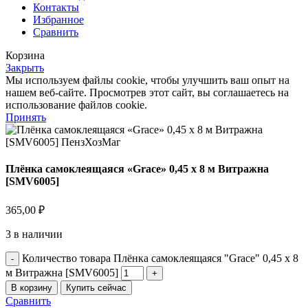
Контакты
Избранное
Сравнить
Корзина
Закрыть
Мы используем файлы cookie, чтобы улучшить ваш опыт на
нашем веб-сайте. Просмотрев этот сайт, вы соглашаетесь на
использование файлов cookie.
Принять
Плёнка самоклеящаяся «Grace» 0,45 х 8 м Витражна
[SMV6005]
365,00
₽
3 в наличии
Количество товара Плёнка самоклеящаяся "Grace" 0,45 х 8
м Витражна [SMV6005]
В корзину
Купить сейчас
Сравнить