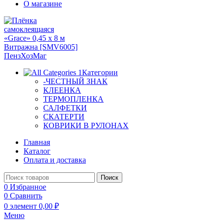
О магазине
Категории
-ЧЕСТНЫЙ ЗНАК
КЛЕЕНКА
ТЕРМОПЛЕНКА
САЛФЕТКИ
СКАТЕРТИ
КОВРИКИ В РУЛОНАХ
Главная
Каталог
Оплата и доставка
Поиск
0
Избранное
0
Сравнить
0
элемент
0,00
₽
Меню