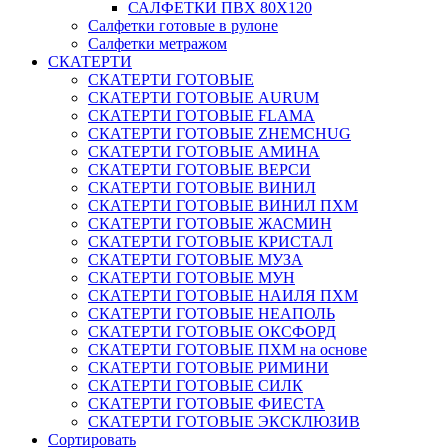
САЛФЕТКИ ПВХ 80Х120
Салфетки готовые в рулоне
Салфетки метражом
СКАТЕРТИ
СКАТЕРТИ ГОТОВЫЕ
СКАТЕРТИ ГОТОВЫЕ AURUM
СКАТЕРТИ ГОТОВЫЕ FLAMA
СКАТЕРТИ ГОТОВЫЕ ZHEMCHUG
СКАТЕРТИ ГОТОВЫЕ АМИНА
СКАТЕРТИ ГОТОВЫЕ ВЕРСИ
СКАТЕРТИ ГОТОВЫЕ ВИНИЛ
СКАТЕРТИ ГОТОВЫЕ ВИНИЛ ПХМ
СКАТЕРТИ ГОТОВЫЕ ЖАСМИН
СКАТЕРТИ ГОТОВЫЕ КРИСТАЛ
СКАТЕРТИ ГОТОВЫЕ МУЗА
СКАТЕРТИ ГОТОВЫЕ МУН
СКАТЕРТИ ГОТОВЫЕ НАИЛЯ ПХМ
СКАТЕРТИ ГОТОВЫЕ НЕАПОЛЬ
СКАТЕРТИ ГОТОВЫЕ ОКСФОРД
СКАТЕРТИ ГОТОВЫЕ ПХМ на основе
СКАТЕРТИ ГОТОВЫЕ РИМИНИ
СКАТЕРТИ ГОТОВЫЕ СИЛК
СКАТЕРТИ ГОТОВЫЕ ФИЕСТА
СКАТЕРТИ ГОТОВЫЕ ЭКСКЛЮЗИВ
Сортировать