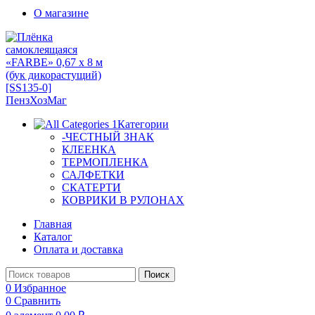
О магазине
Категории
-ЧЕСТНЫЙ ЗНАК
КЛЕЕНКА
ТЕРМОПЛЕНКА
САЛФЕТКИ
СКАТЕРТИ
КОВРИКИ В РУЛОНАХ
Главная
Каталог
Оплата и доставка
Поиск
0
Избранное
0
Сравнить