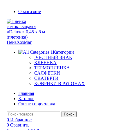
О магазине
Категории
-ЧЕСТНЫЙ ЗНАК
КЛЕЕНКА
ТЕРМОПЛЕНКА
САЛФЕТКИ
СКАТЕРТИ
КОВРИКИ В РУЛОНАХ
Главная
Каталог
Оплата и доставка
Поиск
0
Избранное
0
Сравнить