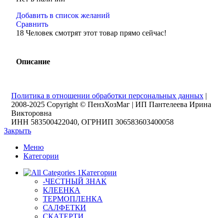
Добавить в список желаний
Сравнить
18
Человек смотрят этот товар прямо сейчас!
Описание
Политика в отношении обработки персональных данных
|
2008-2025 Copyright © ПензХозМаг | ИП Пантелеева Ирина
Викторовна
ИНН 583500422040, ОГРНИП 306583603400058
Закрыть
Меню
Категории
Категории
-ЧЕСТНЫЙ ЗНАК
КЛЕЕНКА
ТЕРМОПЛЕНКА
САЛФЕТКИ
СКАТЕРТИ