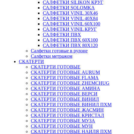
САЛФЕТКИ SILIKON КРУГ
САЛФЕТКИ SOLOMKA
САЛФЕТКИ VINIL 30Х46
САЛФЕТКИ VINIL 40Х84
САЛФЕТКИ VINIL 60Х100
САЛФЕТКИ VINIL КРУГ
САЛФЕТКИ ПВХ
САЛФЕТКИ ПВХ 60Х100
САЛФЕТКИ ПВХ 80Х120
Салфетки готовые в рулоне
Салфетки метражом
СКАТЕРТИ
СКАТЕРТИ ГОТОВЫЕ
СКАТЕРТИ ГОТОВЫЕ AURUM
СКАТЕРТИ ГОТОВЫЕ FLAMA
СКАТЕРТИ ГОТОВЫЕ ZHEMCHUG
СКАТЕРТИ ГОТОВЫЕ АМИНА
СКАТЕРТИ ГОТОВЫЕ ВЕРСИ
СКАТЕРТИ ГОТОВЫЕ ВИНИЛ
СКАТЕРТИ ГОТОВЫЕ ВИНИЛ ПХМ
СКАТЕРТИ ГОТОВЫЕ ЖАСМИН
СКАТЕРТИ ГОТОВЫЕ КРИСТАЛ
СКАТЕРТИ ГОТОВЫЕ МУЗА
СКАТЕРТИ ГОТОВЫЕ МУН
СКАТЕРТИ ГОТОВЫЕ НАИЛЯ ПХМ