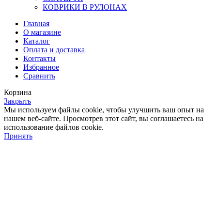
КОВРИКИ В РУЛОНАХ
Главная
О магазине
Каталог
Оплата и доставка
Контакты
Избранное
Сравнить
Корзина
Закрыть
Мы используем файлы cookie, чтобы улучшить ваш опыт на
нашем веб-сайте. Просмотрев этот сайт, вы соглашаетесь на
использование файлов cookie.
Принять