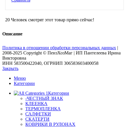
20
Человек смотрят этот товар прямо сейчас!
Описание
Политика в отношении обработки персональных данных
|
2008-2025 Copyright © ПензХозМаг | ИП Пантелеева Ирина
Викторовна
ИНН 583500422040, ОГРНИП 306583603400058
Закрыть
Меню
Категории
Категории
-ЧЕСТНЫЙ ЗНАК
КЛЕЕНКА
ТЕРМОПЛЕНКА
САЛФЕТКИ
СКАТЕРТИ
КОВРИКИ В РУЛОНАХ