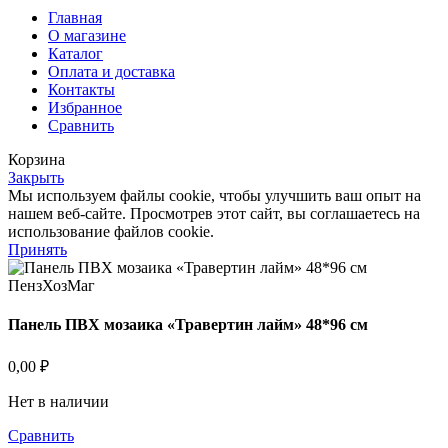
Главная
О магазине
Каталог
Оплата и доставка
Контакты
Избранное
Сравнить
Корзина
Закрыть
Мы используем файлы cookie, чтобы улучшить ваш опыт на
нашем веб-сайте. Просмотрев этот сайт, вы соглашаетесь на
использование файлов cookie.
Принять
Панель ПВХ мозаика «Травертин лайм» 48*96 см
0,00
₽
Нет в наличии
Сравнить