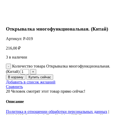
Нажмите, чтобы увеличить
Открывалка многофункциональная. (Китай)
Артикул:
P-019
216,00
₽
3 в наличии
Количество товара Открывалка многофункциональная.
(Китай)
В корзину
Купить сейчас
Добавить в список желаний
Сравнить
20
Человек смотрят этот товар прямо сейчас!
Описание
Политика в отношении обработки персональных данных
|