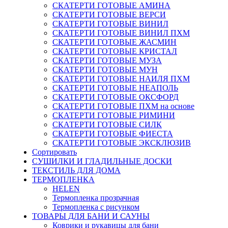
СКАТЕРТИ ГОТОВЫЕ АМИНА
СКАТЕРТИ ГОТОВЫЕ ВЕРСИ
СКАТЕРТИ ГОТОВЫЕ ВИНИЛ
СКАТЕРТИ ГОТОВЫЕ ВИНИЛ ПХМ
СКАТЕРТИ ГОТОВЫЕ ЖАСМИН
СКАТЕРТИ ГОТОВЫЕ КРИСТАЛ
СКАТЕРТИ ГОТОВЫЕ МУЗА
СКАТЕРТИ ГОТОВЫЕ МУН
СКАТЕРТИ ГОТОВЫЕ НАИЛЯ ПХМ
СКАТЕРТИ ГОТОВЫЕ НЕАПОЛЬ
СКАТЕРТИ ГОТОВЫЕ ОКСФОРД
СКАТЕРТИ ГОТОВЫЕ ПХМ на основе
СКАТЕРТИ ГОТОВЫЕ РИМИНИ
СКАТЕРТИ ГОТОВЫЕ СИЛК
СКАТЕРТИ ГОТОВЫЕ ФИЕСТА
СКАТЕРТИ ГОТОВЫЕ ЭКСКЛЮЗИВ
Сортировать
СУШИЛКИ И ГЛАДИЛЬНЫЕ ДОСКИ
ТЕКСТИЛЬ ДЛЯ ДОМА
ТЕРМОПЛЕНКА
HELEN
Термопленка прозрачная
Термопленка с рисунком
ТОВАРЫ ДЛЯ БАНИ И САУНЫ
Коврики и рукавицы для бани