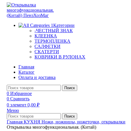
Категории
-ЧЕСТНЫЙ ЗНАК
КЛЕЕНКА
ТЕРМОПЛЕНКА
САЛФЕТКИ
СКАТЕРТИ
КОВРИКИ В РУЛОНАХ
Главная
Каталог
Оплата и доставка
Поиск
0
Избранное
0
Сравнить
0
элемент
0,00
₽
Меню
Поиск
Главная
КУХНЯ
Ножи, ножницы, ножеточки, открывалки
Открывалка многофункциональная. (Китай)