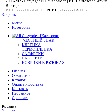
2008-2025 Copyright © ПензХозМаг | ИП Пантелеева Ирина
Викторовна
ИНН 583500422040, ОГРНИП 306583603400058
Закрыть
Меню
Категории
Категории
-ЧЕСТНЫЙ ЗНАК
КЛЕЕНКА
ТЕРМОПЛЕНКА
САЛФЕТКИ
СКАТЕРТИ
КОВРИКИ В РУЛОНАХ
Главная
О магазине
Каталог
Оплата и доставка
Контакты
Избранное
Сравнить
Корзина
Закрыть