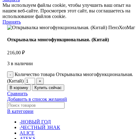
Мы используем файлы cookie, чтобы улучшить ваш опыт на
нашем веб-сайте. Просмотрев этот сайт, вы соглашаетесь на
использование файлов cookie.
Принять
Открывалка многофункциональная. (Китай)
216,00
₽
3 в наличии
Количество товара Открывалка многофункциональная.
(Китай)
В корзину
Купить сейчас
Сравнить
Добавить в список желаний
В категории
-НОВЫЙ ГОД
-ЧЕСТНЫЙ ЗНАК
ALICE
ATEKS