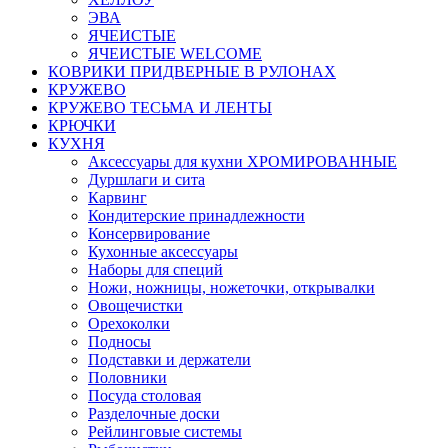
ЭВА
ЯЧЕИСТЫЕ
ЯЧЕИСТЫЕ WELCOME
КОВРИКИ ПРИДВЕРНЫЕ В РУЛОНАХ
КРУЖЕВО
КРУЖЕВО ТЕСЬМА И ЛЕНТЫ
КРЮЧКИ
КУХНЯ
Аксессуары для кухни ХРОМИРОВАННЫЕ
Дуршлаги и сита
Карвинг
Кондитерские принадлежности
Консервирование
Кухонные аксессуары
Наборы для специй
Ножи, ножницы, ножеточки, открывалки
Овощечистки
Орехоколки
Подносы
Подставки и держатели
Половники
Посуда столовая
Разделочные доски
Рейлинговые системы