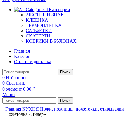
Категории
-ЧЕСТНЫЙ ЗНАК
КЛЕЕНКА
ТЕРМОПЛЕНКА
САЛФЕТКИ
СКАТЕРТИ
КОВРИКИ В РУЛОНАХ
Главная
Каталог
Оплата и доставка
Поиск
0
Избранное
0
Сравнить
0
элемент
0,00
₽
Меню
Поиск
Главная
КУХНЯ
Ножи, ножницы, ножеточки, открывалки
Ножеточка «Лидер»