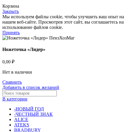
Корзина
Закрыть
Мы используем файлы cookie, чтобы улучшить ваш опыт на
нашем веб-сайте. Просмотрев этот сайт, вы соглашаетесь на
использование файлов cookie.
Принять
Ножеточка «Лидер»
0,00
₽
Нет в наличии
Сравнить
Добавить в список желаний
В категории
-НОВЫЙ ГОД
-ЧЕСТНЫЙ ЗНАК
ALICE
ATEKS
BRADBURY