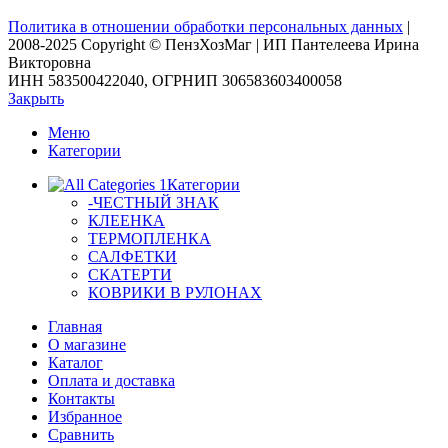
Политика в отношении обработки персональных данных
|
2008-2025 Copyright © ПензХозМаг | ИП Пантелеева Ирина
Викторовна
ИНН 583500422040, ОГРНИП 306583603400058
Закрыть
Меню
Категории
Категории
-ЧЕСТНЫЙ ЗНАК
КЛЕЕНКА
ТЕРМОПЛЕНКА
САЛФЕТКИ
СКАТЕРТИ
КОВРИКИ В РУЛОНАХ
Главная
О магазине
Каталог
Оплата и доставка
Контакты
Избранное
Сравнить