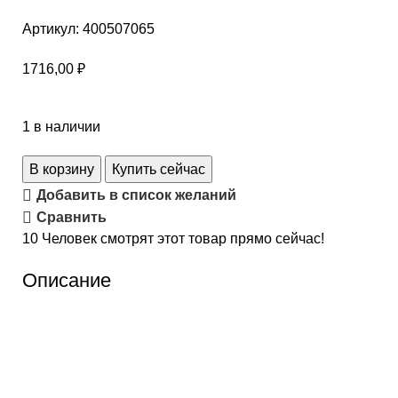
Артикул:
400507065
1716,00
₽
1 в наличии
В корзину
Купить сейчас
Добавить в список желаний
Сравнить
10
Человек смотрят этот товар прямо сейчас!
Описание