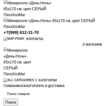
+7(999) 612-11-70
КОНТАКТЫ
О МАГАЗИНЕ
КАТЕГОРИИ
ГЛАВНАЯ
КАТАЛОГ
ОПЛАТА И ДОСТАВКА
Поиск