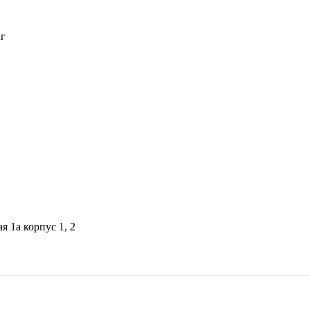
я 1а корпус 1, 2