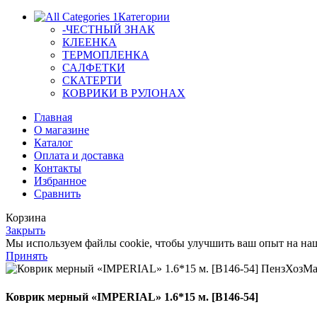
Категории
-ЧЕСТНЫЙ ЗНАК
КЛЕЕНКА
ТЕРМОПЛЕНКА
САЛФЕТКИ
СКАТЕРТИ
КОВРИКИ В РУЛОНАХ
Главная
О магазине
Каталог
Оплата и доставка
Контакты
Избранное
Сравнить
Корзина
Закрыть
Мы используем файлы cookie, чтобы улучшить ваш опыт на наше
Принять
Коврик мерный «IMPERIAL» 1.6*15 м. [B146-54]