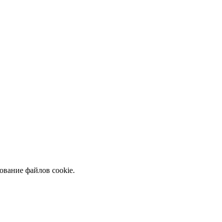
ование файлов cookie.