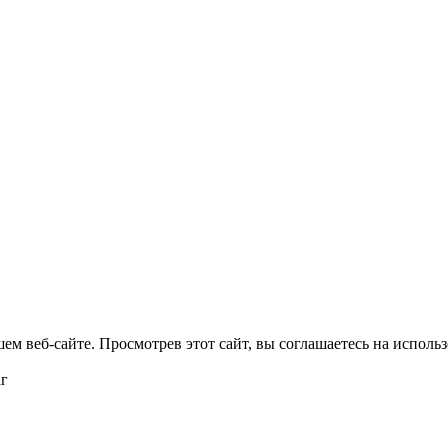
м веб-сайте. Просмотрев этот сайт, вы соглашаетесь на использ