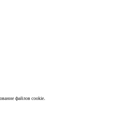
ование файлов cookie.