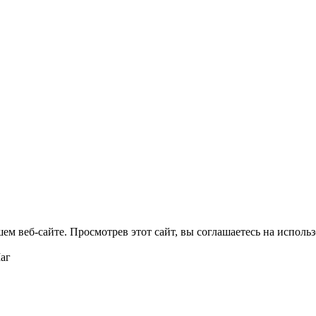
м веб-сайте. Просмотрев этот сайт, вы соглашаетесь на использ