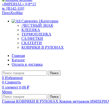
Категории
-ЧЕСТНЫЙ ЗНАК
КЛЕЕНКА
ТЕРМОПЛЕНКА
САЛФЕТКИ
СКАТЕРТИ
КОВРИКИ В РУЛОНАХ
Главная
Каталог
Оплата и доставка
Поиск
0
Избранное
0
Сравнить
0
элемент
0,00
₽
Меню
Поиск
Главная
КОВРИКИ В РУЛОНАХ
Коврик метражом ИМПЕР