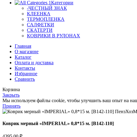
Категории
-ЧЕСТНЫЙ ЗНАК
КЛЕЕНКА
ТЕРМОПЛЕНКА
САЛФЕТКИ
СКАТЕРТИ
КОВРИКИ В РУЛОНАХ
Главная
О магазине
Каталог
Оплата и доставка
Контакты
Избранное
Сравнить
Корзина
Закрыть
Мы используем файлы cookie, чтобы улучшить ваш опыт на наше
Принять
Коврик мерный «IMPERIAL» 0,8*15 м. [B142-110]
4395,00
₽