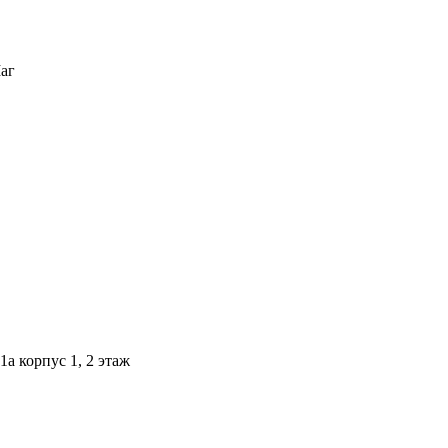
1а корпус 1, 2 этаж