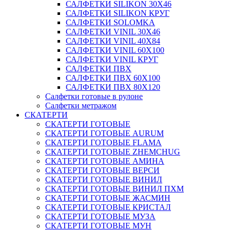
САЛФЕТКИ SILIKON 30Х46
САЛФЕТКИ SILIKON КРУГ
САЛФЕТКИ SOLOMKA
САЛФЕТКИ VINIL 30Х46
САЛФЕТКИ VINIL 40Х84
САЛФЕТКИ VINIL 60Х100
САЛФЕТКИ VINIL КРУГ
САЛФЕТКИ ПВХ
САЛФЕТКИ ПВХ 60Х100
САЛФЕТКИ ПВХ 80Х120
Салфетки готовые в рулоне
Салфетки метражом
СКАТЕРТИ
СКАТЕРТИ ГОТОВЫЕ
СКАТЕРТИ ГОТОВЫЕ AURUM
СКАТЕРТИ ГОТОВЫЕ FLAMA
СКАТЕРТИ ГОТОВЫЕ ZHEMCHUG
СКАТЕРТИ ГОТОВЫЕ АМИНА
СКАТЕРТИ ГОТОВЫЕ ВЕРСИ
СКАТЕРТИ ГОТОВЫЕ ВИНИЛ
СКАТЕРТИ ГОТОВЫЕ ВИНИЛ ПХМ
СКАТЕРТИ ГОТОВЫЕ ЖАСМИН
СКАТЕРТИ ГОТОВЫЕ КРИСТАЛ
СКАТЕРТИ ГОТОВЫЕ МУЗА
СКАТЕРТИ ГОТОВЫЕ МУН