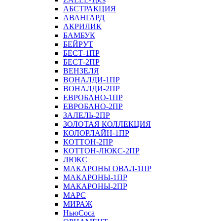
АБСТРАКЦИЯ
АВАНГАРД
АКРИЛИК
БАМБУК
БЕЙРУТ
БЕСТ-1ПР
БЕСТ-2ПР
ВЕНЗЕЛЯ
ВОНАЛДИ-1ПР
ВОНАЛДИ-2ПР
ЕВРОБАНО-1ПР
ЕВРОБАНО-2ПР
ЗАЛЕЛЬ-2ПР
ЗОЛОТАЯ КОЛЛЕКЦИЯ
КОЛОРЛАЙН-1ПР
КОТТОН-2ПР
КОТТОН-ЛЮКС-2ПР
ЛЮКС
МАКАРОНЫ ОВАЛ-1ПР
МАКАРОНЫ-1ПР
МАКАРОНЫ-2ПР
МАРС
МИРАЖ
НьюСоса