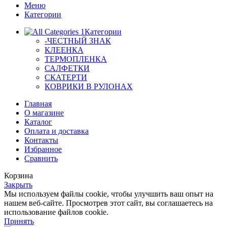
Меню
Категории
Категории
-ЧЕСТНЫЙ ЗНАК
КЛЕЕНКА
ТЕРМОПЛЕНКА
САЛФЕТКИ
СКАТЕРТИ
КОВРИКИ В РУЛОНАХ
Главная
О магазине
Каталог
Оплата и доставка
Контакты
Избранное
Сравнить
Корзина
Закрыть
Мы используем файлы cookie, чтобы улучшить ваш опыт на
нашем веб-сайте. Просмотрев этот сайт, вы соглашаетесь на
использование файлов cookie.
Принять