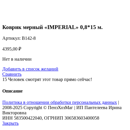
Нажмите, чтобы увеличить
Коврик мерный «IMPERIAL» 0,8*15 м.
Артикул:
B142-8
4395,00
₽
Нет в наличии
Добавить в список желаний
Сравнить
15
Человек смотрят этот товар прямо сейчас!
Описание
Политика в отношении обработки персональных данных
|
2008-2025 Copyright © ПензХозМаг | ИП Пантелеева Ирина
Викторовна
ИНН 583500422040, ОГРНИП 306583603400058
Закрыть