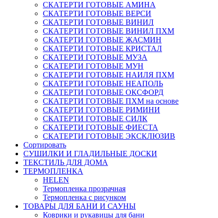
СКАТЕРТИ ГОТОВЫЕ АМИНА
СКАТЕРТИ ГОТОВЫЕ ВЕРСИ
СКАТЕРТИ ГОТОВЫЕ ВИНИЛ
СКАТЕРТИ ГОТОВЫЕ ВИНИЛ ПХМ
СКАТЕРТИ ГОТОВЫЕ ЖАСМИН
СКАТЕРТИ ГОТОВЫЕ КРИСТАЛ
СКАТЕРТИ ГОТОВЫЕ МУЗА
СКАТЕРТИ ГОТОВЫЕ МУН
СКАТЕРТИ ГОТОВЫЕ НАИЛЯ ПХМ
СКАТЕРТИ ГОТОВЫЕ НЕАПОЛЬ
СКАТЕРТИ ГОТОВЫЕ ОКСФОРД
СКАТЕРТИ ГОТОВЫЕ ПХМ на основе
СКАТЕРТИ ГОТОВЫЕ РИМИНИ
СКАТЕРТИ ГОТОВЫЕ СИЛК
СКАТЕРТИ ГОТОВЫЕ ФИЕСТА
СКАТЕРТИ ГОТОВЫЕ ЭКСКЛЮЗИВ
Сортировать
СУШИЛКИ И ГЛАДИЛЬНЫЕ ДОСКИ
ТЕКСТИЛЬ ДЛЯ ДОМА
ТЕРМОПЛЕНКА
HELEN
Термопленка прозрачная
Термопленка с рисунком
ТОВАРЫ ДЛЯ БАНИ И САУНЫ
Коврики и рукавицы для бани