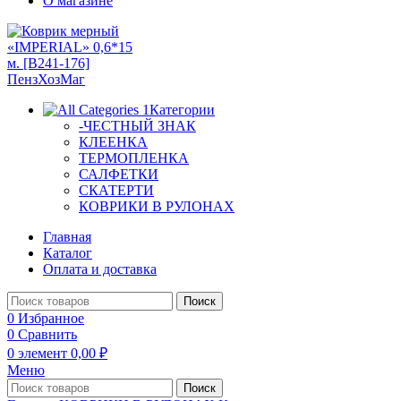
О магазине
Категории
-ЧЕСТНЫЙ ЗНАК
КЛЕЕНКА
ТЕРМОПЛЕНКА
САЛФЕТКИ
СКАТЕРТИ
КОВРИКИ В РУЛОНАХ
Главная
Каталог
Оплата и доставка
Поиск
0
Избранное
0
Сравнить
0
элемент
0,00
₽
Меню
Поиск