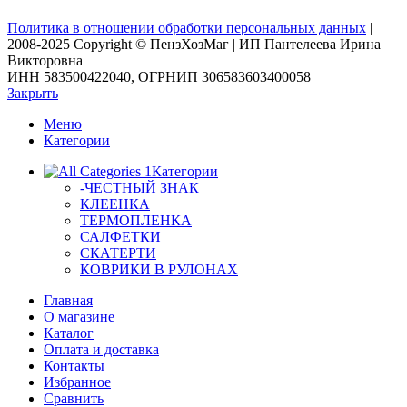
Политика в отношении обработки персональных данных
|
2008-2025 Copyright © ПензХозМаг | ИП Пантелеева Ирина
Викторовна
ИНН 583500422040, ОГРНИП 306583603400058
Закрыть
Меню
Категории
Категории
-ЧЕСТНЫЙ ЗНАК
КЛЕЕНКА
ТЕРМОПЛЕНКА
САЛФЕТКИ
СКАТЕРТИ
КОВРИКИ В РУЛОНАХ
Главная
О магазине
Каталог
Оплата и доставка
Контакты
Избранное
Сравнить