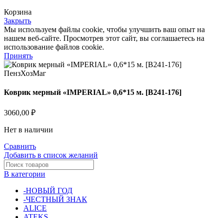
Корзина
Закрыть
Мы используем файлы cookie, чтобы улучшить ваш опыт на
нашем веб-сайте. Просмотрев этот сайт, вы соглашаетесь на
использование файлов cookie.
Принять
Коврик мерный «IMPERIAL» 0,6*15 м. [B241-176]
3060,00
₽
Нет в наличии
Сравнить
Добавить в список желаний
В категории
-НОВЫЙ ГОД
-ЧЕСТНЫЙ ЗНАК
ALICE
ATEKS