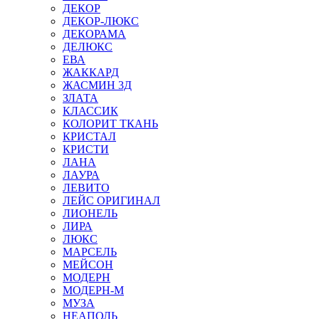
ДЕКОР
ДЕКОР-ЛЮКС
ДЕКОРАМА
ДЕЛЮКС
ЕВА
ЖАККАРД
ЖАСМИН 3Д
ЗЛАТА
КЛАССИК
КОЛОРИТ ТКАНЬ
КРИСТАЛ
КРИСТИ
ЛАНА
ЛАУРА
ЛЕВИТО
ЛЕЙС ОРИГИНАЛ
ЛИОНЕЛЬ
ЛИРА
ЛЮКС
МАРСЕЛЬ
МЕЙСОН
МОДЕРН
МОДЕРН-М
МУЗА
НЕАПОЛЬ