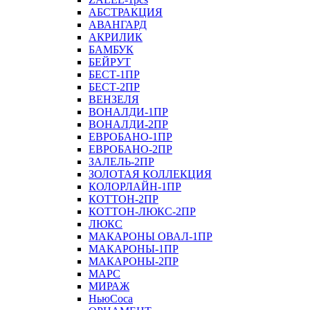
АБСТРАКЦИЯ
АВАНГАРД
АКРИЛИК
БАМБУК
БЕЙРУТ
БЕСТ-1ПР
БЕСТ-2ПР
ВЕНЗЕЛЯ
ВОНАЛДИ-1ПР
ВОНАЛДИ-2ПР
ЕВРОБАНО-1ПР
ЕВРОБАНО-2ПР
ЗАЛЕЛЬ-2ПР
ЗОЛОТАЯ КОЛЛЕКЦИЯ
КОЛОРЛАЙН-1ПР
КОТТОН-2ПР
КОТТОН-ЛЮКС-2ПР
ЛЮКС
МАКАРОНЫ ОВАЛ-1ПР
МАКАРОНЫ-1ПР
МАКАРОНЫ-2ПР
МАРС
МИРАЖ
НьюСоса