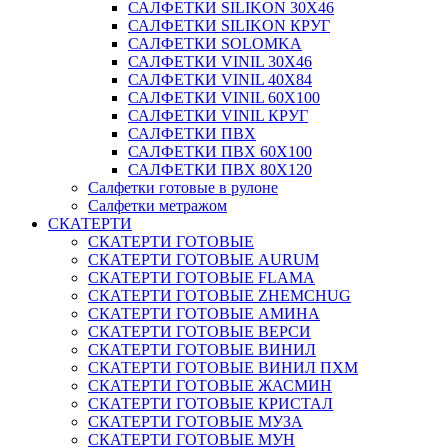
САЛФЕТКИ SILIKON 30Х46
САЛФЕТКИ SILIKON КРУГ
САЛФЕТКИ SOLOMKA
САЛФЕТКИ VINIL 30Х46
САЛФЕТКИ VINIL 40Х84
САЛФЕТКИ VINIL 60Х100
САЛФЕТКИ VINIL КРУГ
САЛФЕТКИ ПВХ
САЛФЕТКИ ПВХ 60Х100
САЛФЕТКИ ПВХ 80Х120
Салфетки готовые в рулоне
Салфетки метражом
СКАТЕРТИ
СКАТЕРТИ ГОТОВЫЕ
СКАТЕРТИ ГОТОВЫЕ AURUM
СКАТЕРТИ ГОТОВЫЕ FLAMA
СКАТЕРТИ ГОТОВЫЕ ZHEMCHUG
СКАТЕРТИ ГОТОВЫЕ АМИНА
СКАТЕРТИ ГОТОВЫЕ ВЕРСИ
СКАТЕРТИ ГОТОВЫЕ ВИНИЛ
СКАТЕРТИ ГОТОВЫЕ ВИНИЛ ПХМ
СКАТЕРТИ ГОТОВЫЕ ЖАСМИН
СКАТЕРТИ ГОТОВЫЕ КРИСТАЛ
СКАТЕРТИ ГОТОВЫЕ МУЗА
СКАТЕРТИ ГОТОВЫЕ МУН