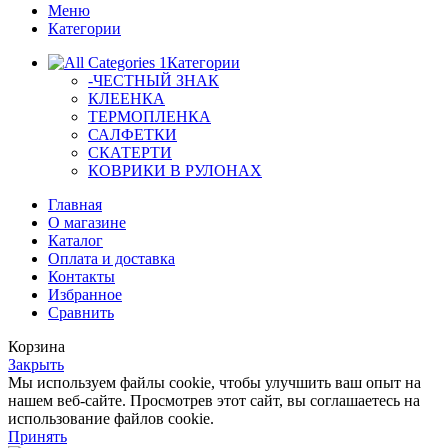
Меню
Категории
Категории
-ЧЕСТНЫЙ ЗНАК
КЛЕЕНКА
ТЕРМОПЛЕНКА
САЛФЕТКИ
СКАТЕРТИ
КОВРИКИ В РУЛОНАХ
Главная
О магазине
Каталог
Оплата и доставка
Контакты
Избранное
Сравнить
Корзина
Закрыть
Мы используем файлы cookie, чтобы улучшить ваш опыт на
нашем веб-сайте. Просмотрев этот сайт, вы соглашаетесь на
использование файлов cookie.
Принять