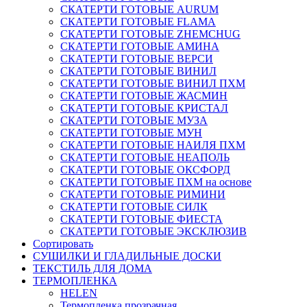
СКАТЕРТИ ГОТОВЫЕ AURUM
СКАТЕРТИ ГОТОВЫЕ FLAMA
СКАТЕРТИ ГОТОВЫЕ ZHEMCHUG
СКАТЕРТИ ГОТОВЫЕ АМИНА
СКАТЕРТИ ГОТОВЫЕ ВЕРСИ
СКАТЕРТИ ГОТОВЫЕ ВИНИЛ
СКАТЕРТИ ГОТОВЫЕ ВИНИЛ ПХМ
СКАТЕРТИ ГОТОВЫЕ ЖАСМИН
СКАТЕРТИ ГОТОВЫЕ КРИСТАЛ
СКАТЕРТИ ГОТОВЫЕ МУЗА
СКАТЕРТИ ГОТОВЫЕ МУН
СКАТЕРТИ ГОТОВЫЕ НАИЛЯ ПХМ
СКАТЕРТИ ГОТОВЫЕ НЕАПОЛЬ
СКАТЕРТИ ГОТОВЫЕ ОКСФОРД
СКАТЕРТИ ГОТОВЫЕ ПХМ на основе
СКАТЕРТИ ГОТОВЫЕ РИМИНИ
СКАТЕРТИ ГОТОВЫЕ СИЛК
СКАТЕРТИ ГОТОВЫЕ ФИЕСТА
СКАТЕРТИ ГОТОВЫЕ ЭКСКЛЮЗИВ
Сортировать
СУШИЛКИ И ГЛАДИЛЬНЫЕ ДОСКИ
ТЕКСТИЛЬ ДЛЯ ДОМА
ТЕРМОПЛЕНКА
HELEN
Термопленка прозрачная