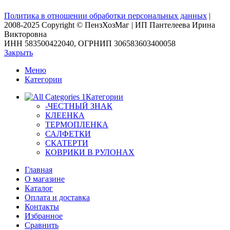
Политика в отношении обработки персональных данных
|
2008-2025 Copyright © ПензХозМаг | ИП Пантелеева Ирина
Викторовна
ИНН 583500422040, ОГРНИП 306583603400058
Закрыть
Меню
Категории
Категории
-ЧЕСТНЫЙ ЗНАК
КЛЕЕНКА
ТЕРМОПЛЕНКА
САЛФЕТКИ
СКАТЕРТИ
КОВРИКИ В РУЛОНАХ
Главная
О магазине
Каталог
Оплата и доставка
Контакты
Избранное
Сравнить