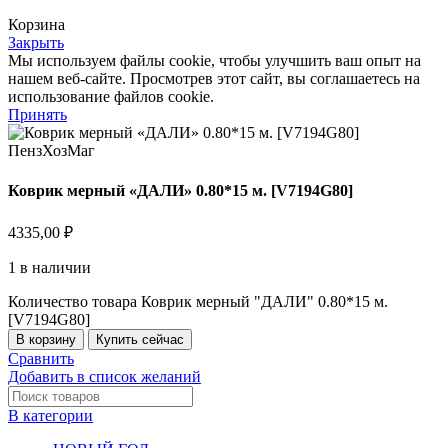
Корзина
Закрыть
Мы используем файлы cookie, чтобы улучшить ваш опыт на
нашем веб-сайте. Просмотрев этот сайт, вы соглашаетесь на
использование файлов cookie.
Принять
Коврик мерный «ДАЛИ» 0.80*15 м. [V7194G80]
4335,00
₽
1 в наличии
Количество товара Коврик мерный "ДАЛИ" 0.80*15 м.
[V7194G80]
В корзину
Купить сейчас
Сравнить
Добавить в список желаний
В категории