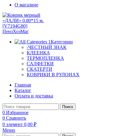
О магазине
Категории
-ЧЕСТНЫЙ ЗНАК
КЛЕЕНКА
ТЕРМОПЛЕНКА
САЛФЕТКИ
СКАТЕРТИ
КОВРИКИ В РУЛОНАХ
Главная
Каталог
Оплата и доставка
Поиск
0
Избранное
0
Сравнить
0
элемент
0,00
₽
Меню