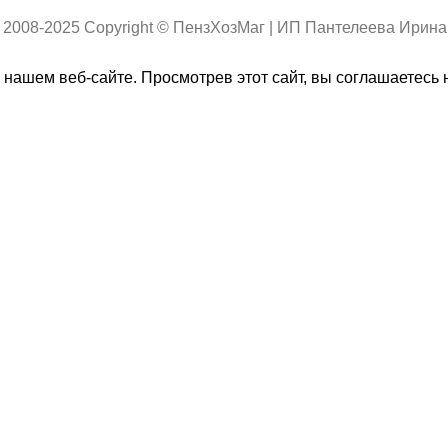
 2008-2025 Copyright © ПензХозМаг | ИП Пантелеева Ирин
нашем веб-сайте. Просмотрев этот сайт, вы соглашаетесь 