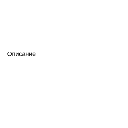
Описание