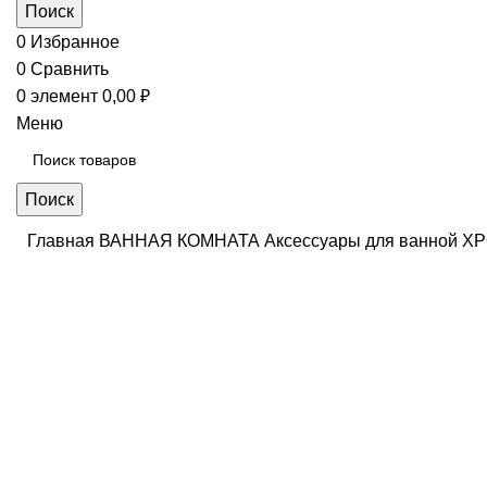
Поиск
0
Избранное
0
Сравнить
0
элемент
0,00
₽
Меню
Поиск
Главная
ВАННАЯ КОМНАТА
Аксессуары для ванной
Нажмите, чтобы увеличить