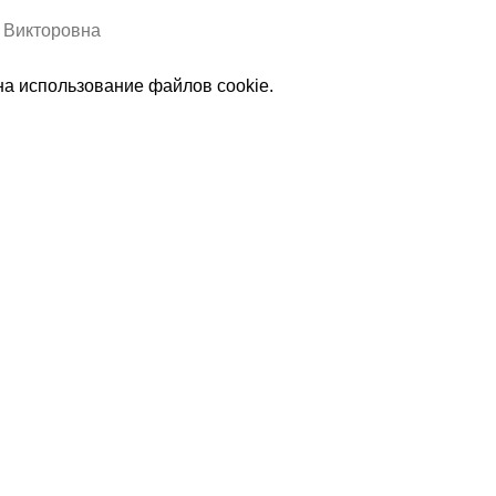
а Викторовна
на использование файлов cookie.