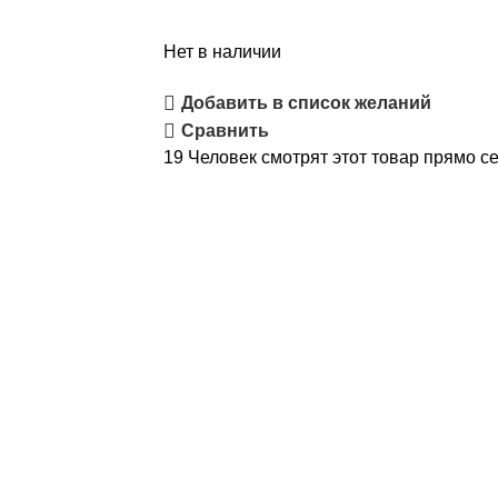
Нет в наличии
Добавить в список желаний
Сравнить
19
Человек смотрят этот товар прямо се