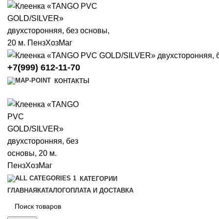
+7(999) 612-11-70
КОНТАКТЫ
КАТЕГОРИИ
ГЛАВНАЯ
КАТАЛОГ
ОПЛАТА И ДОСТАВКА