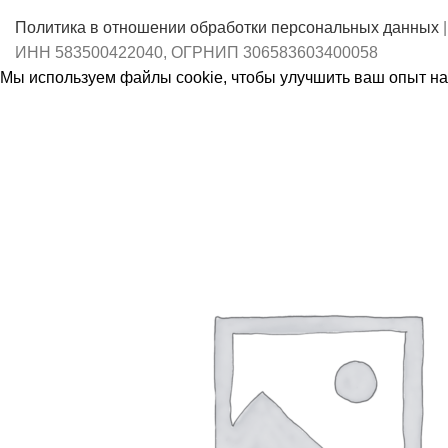
Политика в отношении обработки персональных данных
|
ИНН 583500422040, ОГРНИП 306583603400058
Мы используем файлы cookie, чтобы улучшить ваш опыт на 
Принять