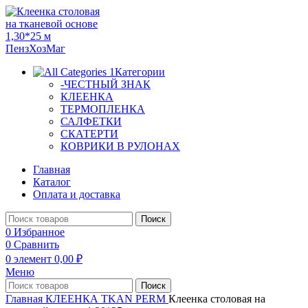
Категории
-ЧЕСТНЫЙ ЗНАК
КЛЕЕНКА
ТЕРМОПЛЕНКА
САЛФЕТКИ
СКАТЕРТИ
КОВРИКИ В РУЛОНАХ
Главная
Каталог
Оплата и доставка
Поиск
0
Избранное
0
Сравнить
0
элемент
0,00
₽
Меню
Поиск
Главная
КЛЕЕНКА
TKAN PERM
Клеенка столовая на