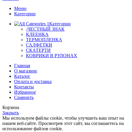
Меню
Категории
Категории
-ЧЕСТНЫЙ ЗНАК
КЛЕЕНКА
ТЕРМОПЛЕНКА
САЛФЕТКИ
СКАТЕРТИ
КОВРИКИ В РУЛОНАХ
Главная
О магазине
Каталог
Оплата и доставка
Контакты
Избранное
Сравнить
Корзина
Закрыть
Мы используем файлы cookie, чтобы улучшить ваш опыт на
нашем веб-сайте. Просмотрев этот сайт, вы соглашаетесь на
использование файлов cookie.