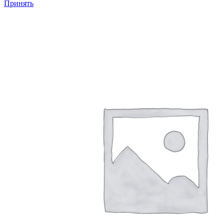
Принять