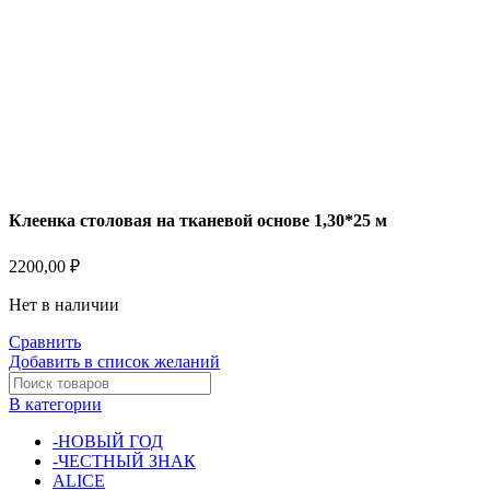
Клеенка столовая на тканевой основе 1,30*25 м
2200,00
₽
Нет в наличии
Сравнить
Добавить в список желаний
В категории
-НОВЫЙ ГОД
-ЧЕСТНЫЙ ЗНАК
ALICE