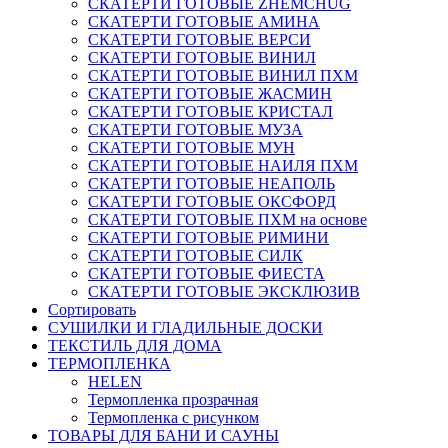
СКАТЕРТИ ГОТОВЫЕ ZHEMCHUG
СКАТЕРТИ ГОТОВЫЕ АМИНА
СКАТЕРТИ ГОТОВЫЕ ВЕРСИ
СКАТЕРТИ ГОТОВЫЕ ВИНИЛ
СКАТЕРТИ ГОТОВЫЕ ВИНИЛ ПХМ
СКАТЕРТИ ГОТОВЫЕ ЖАСМИН
СКАТЕРТИ ГОТОВЫЕ КРИСТАЛ
СКАТЕРТИ ГОТОВЫЕ МУЗА
СКАТЕРТИ ГОТОВЫЕ МУН
СКАТЕРТИ ГОТОВЫЕ НАИЛЯ ПХМ
СКАТЕРТИ ГОТОВЫЕ НЕАПОЛЬ
СКАТЕРТИ ГОТОВЫЕ ОКСФОРД
СКАТЕРТИ ГОТОВЫЕ ПХМ на основе
СКАТЕРТИ ГОТОВЫЕ РИМИНИ
СКАТЕРТИ ГОТОВЫЕ СИЛК
СКАТЕРТИ ГОТОВЫЕ ФИЕСТА
СКАТЕРТИ ГОТОВЫЕ ЭКСКЛЮЗИВ
Сортировать
СУШИЛКИ И ГЛАДИЛЬНЫЕ ДОСКИ
ТЕКСТИЛЬ ДЛЯ ДОМА
ТЕРМОПЛЕНКА
HELEN
Термопленка прозрачная
Термопленка с рисунком
ТОВАРЫ ДЛЯ БАНИ И САУНЫ