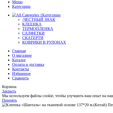
Меню
Категории
Категории
-ЧЕСТНЫЙ ЗНАК
КЛЕЕНКА
ТЕРМОПЛЕНКА
САЛФЕТКИ
СКАТЕРТИ
КОВРИКИ В РУЛОНАХ
Главная
О магазине
Каталог
Оплата и доставка
Контакты
Избранное
Сравнить
Корзина
Закрыть
Мы используем файлы cookie, чтобы улучшить ваш опыт на наше
Принять