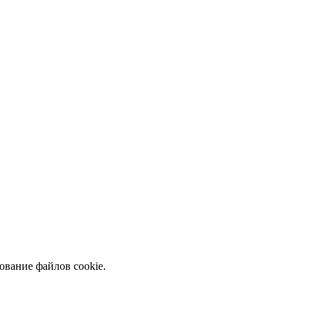
ование файлов cookie.