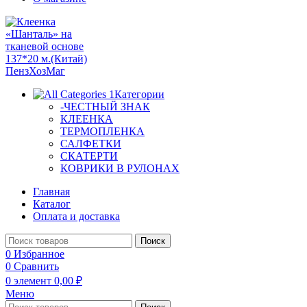
Категории
-ЧЕСТНЫЙ ЗНАК
КЛЕЕНКА
ТЕРМОПЛЕНКА
САЛФЕТКИ
СКАТЕРТИ
КОВРИКИ В РУЛОНАХ
Главная
Каталог
Оплата и доставка
Поиск
0
Избранное
0
Сравнить
0
элемент
0,00
₽
Меню