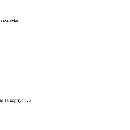
я 1а корпус 1, 2