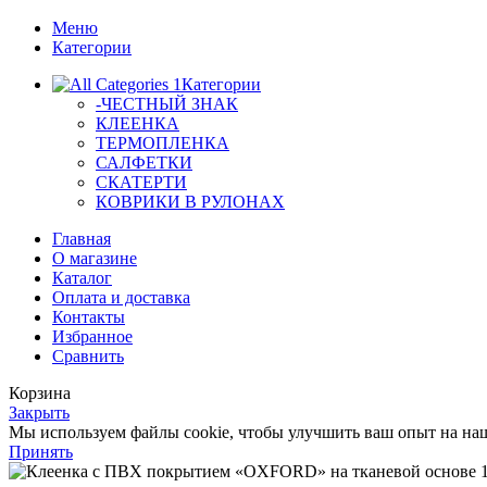
Меню
Категории
Категории
-ЧЕСТНЫЙ ЗНАК
КЛЕЕНКА
ТЕРМОПЛЕНКА
САЛФЕТКИ
СКАТЕРТИ
КОВРИКИ В РУЛОНАХ
Главная
О магазине
Каталог
Оплата и доставка
Контакты
Избранное
Сравнить
Корзина
Закрыть
Мы используем файлы cookie, чтобы улучшить ваш опыт на наше
Принять