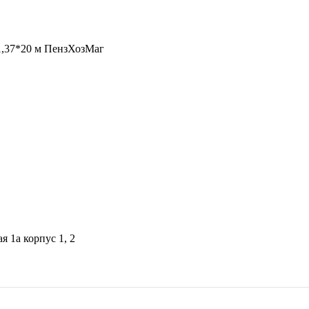
я 1а корпус 1, 2