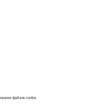
ование файлов cookie.