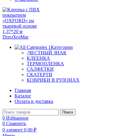
Категории
-ЧЕСТНЫЙ ЗНАК
КЛЕЕНКА
ТЕРМОПЛЕНКА
САЛФЕТКИ
СКАТЕРТИ
КОВРИКИ В РУЛОНАХ
Главная
Каталог
Оплата и доставка
Поиск
0
Избранное
0
Сравнить
0
элемент
0,00
₽
Меню