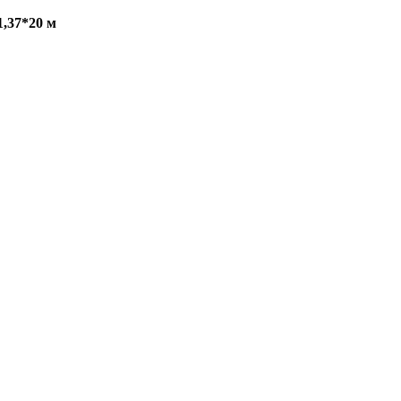
,37*20 м