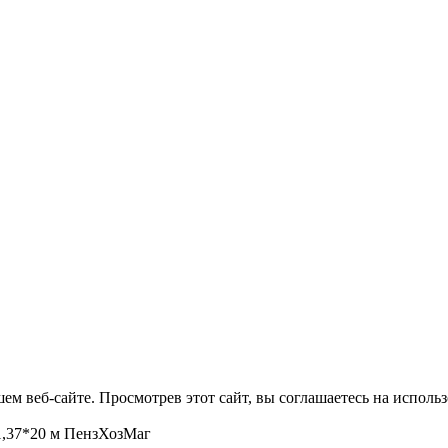
м веб-сайте. Просмотрев этот сайт, вы соглашаетесь на использ