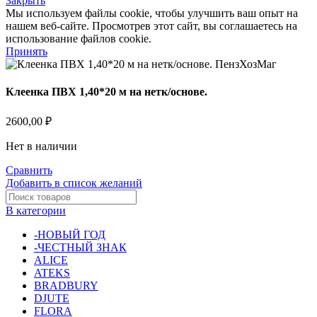
Закрыть
Мы используем файлы cookie, чтобы улучшить ваш опыт на
нашем веб-сайте. Просмотрев этот сайт, вы соглашаетесь на
использование файлов cookie.
Принять
Клеенка ПВХ 1,40*20 м на нетк/основе.
2600,00
₽
Нет в наличии
Сравнить
Добавить в список желаний
В категории
-НОВЫЙ ГОД
-ЧЕСТНЫЙ ЗНАК
ALICE
ATEKS
BRADBURY
DJUTE
FLORA