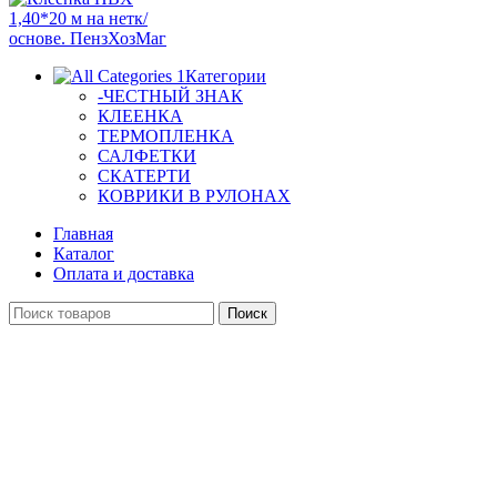
Категории
-ЧЕСТНЫЙ ЗНАК
КЛЕЕНКА
ТЕРМОПЛЕНКА
САЛФЕТКИ
СКАТЕРТИ
КОВРИКИ В РУЛОНАХ
Главная
Каталог
Оплата и доставка
Поиск
0,00
₽