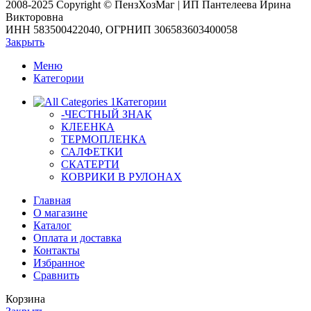
2008-2025 Copyright © ПензХозМаг | ИП Пантелеева Ирина
Викторовна
ИНН 583500422040, ОГРНИП 306583603400058
Закрыть
Меню
Категории
Категории
-ЧЕСТНЫЙ ЗНАК
КЛЕЕНКА
ТЕРМОПЛЕНКА
САЛФЕТКИ
СКАТЕРТИ
КОВРИКИ В РУЛОНАХ
Главная
О магазине
Каталог
Оплата и доставка
Контакты
Избранное
Сравнить
Корзина