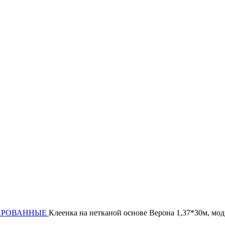
ОМИРОВАННЫЕ
Клеенка на нетканой основе Верона 1,37*30м, мод