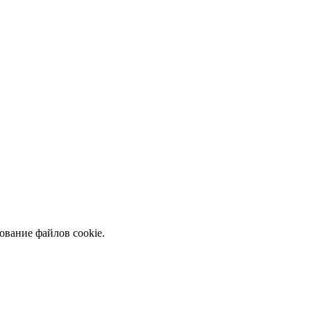
ование файлов cookie.