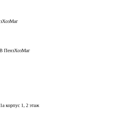
1а корпус 1, 2 этаж