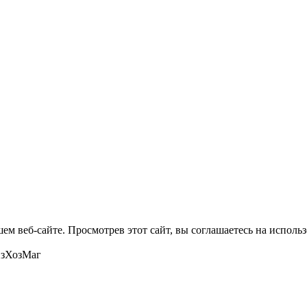
м веб-сайте. Просмотрев этот сайт, вы соглашаетесь на использ