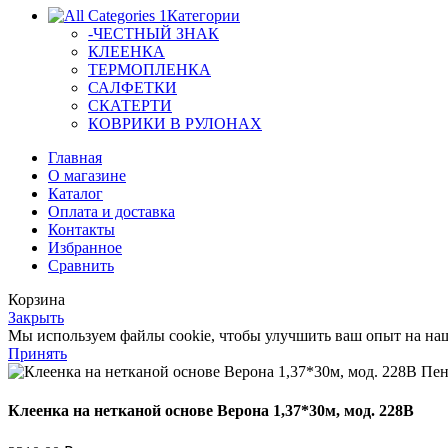
Категории
-ЧЕСТНЫЙ ЗНАК
КЛЕЕНКА
ТЕРМОПЛЕНКА
САЛФЕТКИ
СКАТЕРТИ
КОВРИКИ В РУЛОНАХ
Главная
О магазине
Каталог
Оплата и доставка
Контакты
Избранное
Сравнить
Корзина
Закрыть
Мы используем файлы cookie, чтобы улучшить ваш опыт на наше
Принять
Клеенка на нетканой основе Верона 1,37*30м, мод. 228B