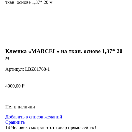
ткан. основе 1,37* 20 м
Нажмите, чтобы увеличить
Клеенка «MARCEL» на ткан. основе 1,37* 20
м
Артикул:
LBZ81768-1
4000,00
₽
Нет в наличии
Добавить в список желаний
Сравнить
14
Человек смотрят этот товар прямо сейчас!