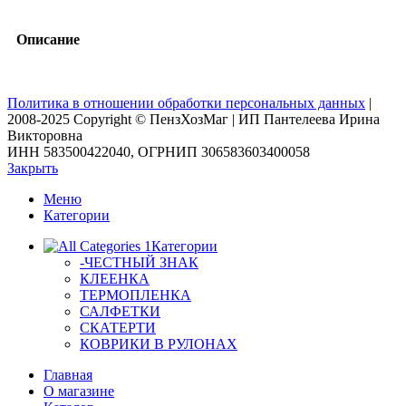
Описание
Политика в отношении обработки персональных данных
|
2008-2025 Copyright © ПензХозМаг | ИП Пантелеева Ирина
Викторовна
ИНН 583500422040, ОГРНИП 306583603400058
Закрыть
Меню
Категории
Категории
-ЧЕСТНЫЙ ЗНАК
КЛЕЕНКА
ТЕРМОПЛЕНКА
САЛФЕТКИ
СКАТЕРТИ
КОВРИКИ В РУЛОНАХ
Главная
О магазине