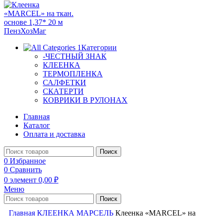
Категории
-ЧЕСТНЫЙ ЗНАК
КЛЕЕНКА
ТЕРМОПЛЕНКА
САЛФЕТКИ
СКАТЕРТИ
КОВРИКИ В РУЛОНАХ
Главная
Каталог
Оплата и доставка
Поиск
0
Избранное
0
Сравнить
0
элемент
0,00
₽
Меню
Поиск
Главная
КЛЕЕНКА
МАРСЕЛЬ
Клеенка «MARCEL» на