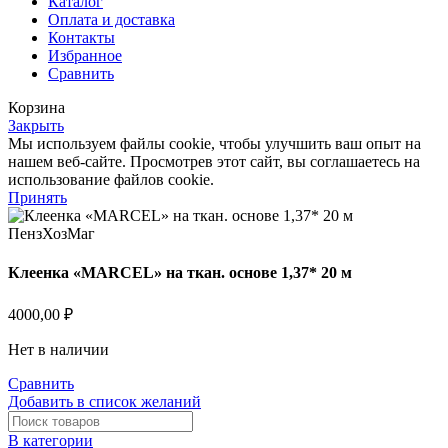
Каталог
Оплата и доставка
Контакты
Избранное
Сравнить
Корзина
Закрыть
Мы используем файлы cookie, чтобы улучшить ваш опыт на
нашем веб-сайте. Просмотрев этот сайт, вы соглашаетесь на
использование файлов cookie.
Принять
Клеенка «MARCEL» на ткан. основе 1,37* 20 м
4000,00
₽
Нет в наличии
Сравнить
Добавить в список желаний
В категории