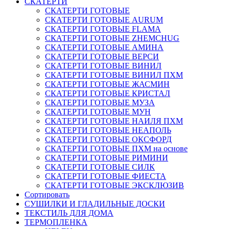
СКАТЕРТИ
СКАТЕРТИ ГОТОВЫЕ
СКАТЕРТИ ГОТОВЫЕ AURUM
СКАТЕРТИ ГОТОВЫЕ FLAMA
СКАТЕРТИ ГОТОВЫЕ ZHEMCHUG
СКАТЕРТИ ГОТОВЫЕ АМИНА
СКАТЕРТИ ГОТОВЫЕ ВЕРСИ
СКАТЕРТИ ГОТОВЫЕ ВИНИЛ
СКАТЕРТИ ГОТОВЫЕ ВИНИЛ ПХМ
СКАТЕРТИ ГОТОВЫЕ ЖАСМИН
СКАТЕРТИ ГОТОВЫЕ КРИСТАЛ
СКАТЕРТИ ГОТОВЫЕ МУЗА
СКАТЕРТИ ГОТОВЫЕ МУН
СКАТЕРТИ ГОТОВЫЕ НАИЛЯ ПХМ
СКАТЕРТИ ГОТОВЫЕ НЕАПОЛЬ
СКАТЕРТИ ГОТОВЫЕ ОКСФОРД
СКАТЕРТИ ГОТОВЫЕ ПХМ на основе
СКАТЕРТИ ГОТОВЫЕ РИМИНИ
СКАТЕРТИ ГОТОВЫЕ СИЛК
СКАТЕРТИ ГОТОВЫЕ ФИЕСТА
СКАТЕРТИ ГОТОВЫЕ ЭКСКЛЮЗИВ
Сортировать
СУШИЛКИ И ГЛАДИЛЬНЫЕ ДОСКИ
ТЕКСТИЛЬ ДЛЯ ДОМА
ТЕРМОПЛЕНКА