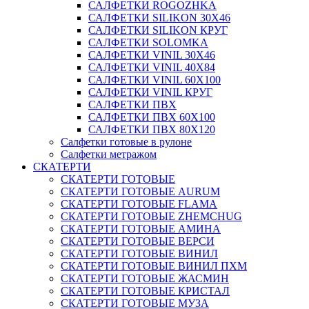
САЛФЕТКИ ROGOZHKA
САЛФЕТКИ SILIKON 30Х46
САЛФЕТКИ SILIKON КРУГ
САЛФЕТКИ SOLOMKA
САЛФЕТКИ VINIL 30Х46
САЛФЕТКИ VINIL 40Х84
САЛФЕТКИ VINIL 60Х100
САЛФЕТКИ VINIL КРУГ
САЛФЕТКИ ПВХ
САЛФЕТКИ ПВХ 60Х100
САЛФЕТКИ ПВХ 80Х120
Салфетки готовые в рулоне
Салфетки метражом
СКАТЕРТИ
СКАТЕРТИ ГОТОВЫЕ
СКАТЕРТИ ГОТОВЫЕ AURUM
СКАТЕРТИ ГОТОВЫЕ FLAMA
СКАТЕРТИ ГОТОВЫЕ ZHEMCHUG
СКАТЕРТИ ГОТОВЫЕ АМИНА
СКАТЕРТИ ГОТОВЫЕ ВЕРСИ
СКАТЕРТИ ГОТОВЫЕ ВИНИЛ
СКАТЕРТИ ГОТОВЫЕ ВИНИЛ ПХМ
СКАТЕРТИ ГОТОВЫЕ ЖАСМИН
СКАТЕРТИ ГОТОВЫЕ КРИСТАЛ
СКАТЕРТИ ГОТОВЫЕ МУЗА