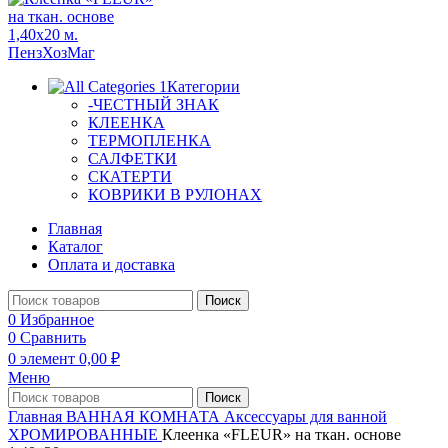
Категории
-ЧЕСТНЫЙ ЗНАК
КЛЕЕНКА
ТЕРМОПЛЕНКА
САЛФЕТКИ
СКАТЕРТИ
КОВРИКИ В РУЛОНАХ
Главная
Каталог
Оплата и доставка
Поиск
0
Избранное
0
Сравнить
0
элемент
0,00
₽
Меню
Поиск
Главная
ВАННАЯ КОМНАТА
Аксессуары для ванной
ХРОМИРОВАННЫЕ
Клеенка «FLEUR» на ткан. основе