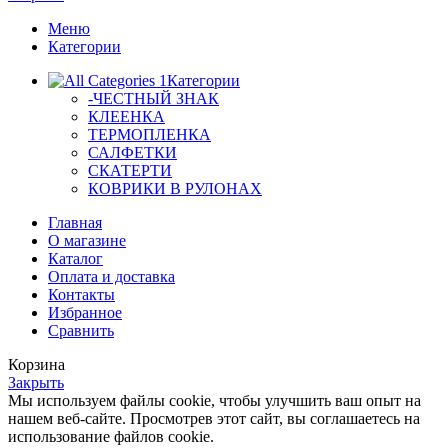
Меню
Категории
Категории
-ЧЕСТНЫЙ ЗНАК
КЛЕЕНКА
ТЕРМОПЛЕНКА
САЛФЕТКИ
СКАТЕРТИ
КОВРИКИ В РУЛОНАХ
Главная
О магазине
Каталог
Оплата и доставка
Контакты
Избранное
Сравнить
Корзина
Закрыть
Мы используем файлы cookie, чтобы улучшить ваш опыт на
нашем веб-сайте. Просмотрев этот сайт, вы соглашаетесь на
использование файлов cookie.