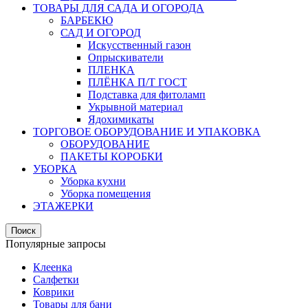
ТОВАРЫ ДЛЯ САДА И ОГОРОДА
БАРБЕКЮ
САД И ОГОРОД
Искусственный газон
Опрыскиватели
ПЛЕНКА
ПЛЁНКА П/Т ГОСТ
Подставка для фитоламп
Укрывной материал
Ядохимикаты
ТОРГОВОЕ ОБОРУДОВАНИЕ И УПАКОВКА
ОБОРУДОВАНИЕ
ПАКЕТЫ КОРОБКИ
УБОРКА
Уборка кухни
Уборка помещения
ЭТАЖЕРКИ
Поиск
Популярные запросы
Клеенка
Салфетки
Коврики
Товары для бани