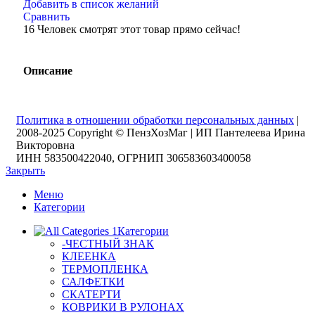
Добавить в список желаний
Сравнить
16
Человек смотрят этот товар прямо сейчас!
Описание
Политика в отношении обработки персональных данных
|
2008-2025 Copyright © ПензХозМаг | ИП Пантелеева Ирина
Викторовна
ИНН 583500422040, ОГРНИП 306583603400058
Закрыть
Меню
Категории
Категории
-ЧЕСТНЫЙ ЗНАК
КЛЕЕНКА
ТЕРМОПЛЕНКА
САЛФЕТКИ
СКАТЕРТИ
КОВРИКИ В РУЛОНАХ