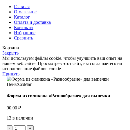
Главная
О магазине
Каталог
Оплата и доставка
Контакты
Избранное
Сравнить
Корзина
Закрыть
Мы используем файлы cookie, чтобы улучшить ваш опыт на
нашем веб-сайте. Просмотрев этот сайт, вы соглашаетесь на
использование файлов cookie.
Принять
Форма из силикона «Разнообразие» для выпечки
90,00
₽
13 в наличии