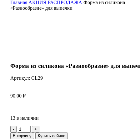
Главная
АКЦИЯ РАСПРОДАЖА
Форма из силикона
«Разнообразие» для выпечки
Нажмите, чтобы увеличить
Форма из силикона «Разнообразие» для выпеч
Артикул:
CL29
90,00
₽
13 в наличии
В корзину
Купить сейчас