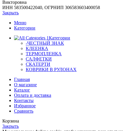
Викторовна
ИНН 583500422040, ОГРНИП 306583603400058
Закрыть
Меню
Категории
Категории
-ЧЕСТНЫЙ ЗНАК
КЛЕЕНКА
ТЕРМОПЛЕНКА
САЛФЕТКИ
СКАТЕРТИ
КОВРИКИ В РУЛОНАХ
Главная
О магазине
Каталог
Оплата и доставка
Контакты
Избранное
Сравнить
Корзина
Закрыть