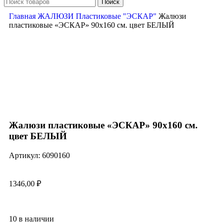
Поиск
Главная
ЖАЛЮЗИ
Пластиковые "ЭСКАР"
Жалюзи
пластиковые «ЭСКАР» 90х160 см. цвет БЕЛЫЙ
Нажмите, чтобы увеличить
Жалюзи пластиковые «ЭСКАР» 90х160 см.
цвет БЕЛЫЙ
Артикул:
6090160
1346,00
₽
10 в наличии