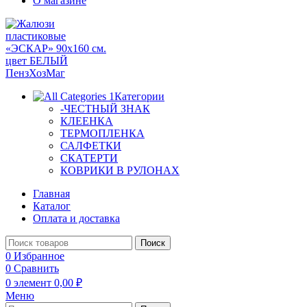
О магазине
Категории
-ЧЕСТНЫЙ ЗНАК
КЛЕЕНКА
ТЕРМОПЛЕНКА
САЛФЕТКИ
СКАТЕРТИ
КОВРИКИ В РУЛОНАХ
Главная
Каталог
Оплата и доставка
Поиск
0
Избранное
0
Сравнить
0
элемент
0,00
₽
Меню