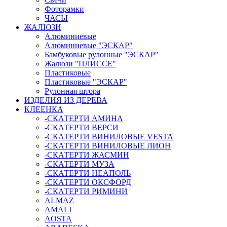
Фоторамки
ЧАСЫ
ЖАЛЮЗИ
Алюминиевые
Алюминиевые "ЭСКАР"
Бамбуковые рулонные "ЭСКАР"
Жалюзи "ПЛИССЕ"
Пластиковые
Пластиковые "ЭСКАР"
Рулонная штора
ИЗДЕЛИЯ ИЗ ДЕРЕВА
КЛЕЕНКА
-СКАТЕРТИ АМИНА
-СКАТЕРТИ ВЕРСИ
-СКАТЕРТИ ВИНИЛОВЫЕ VESTA
-СКАТЕРТИ ВИНИЛОВЫЕ ЛИОН
-СКАТЕРТИ ЖАСМИН
-СКАТЕРТИ МУЗА
-СКАТЕРТИ НЕАПОЛЬ
-СКАТЕРТИ ОКСФОРД
-СКАТЕРТИ РИМИНИ
ALMAZ
AMALI
AOSTA