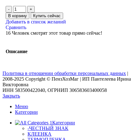
В корзину
Купить сейчас
Добавить в список желаний
Сравнить
16
Человек смотрят этот товар прямо сейчас!
Описание
Политика в отношении обработки персональных данных
|
2008-2025 Copyright © ПензХозМаг | ИП Пантелеева Ирина
Викторовна
ИНН 583500422040, ОГРНИП 306583603400058
Закрыть
Меню
Категории
Категории
-ЧЕСТНЫЙ ЗНАК
КЛЕЕНКА
ТЕРМОПЛЕНКА