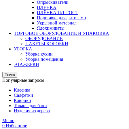
Опрыскиватели
ПЛЕНКА
ПЛЁНКА П/Т ГОСТ
Подставка для фитоламп
Укрывной материал
Ядохимикаты
ТОРГОВОЕ ОБОРУДОВАНИЕ И УПАКОВКА
ОБОРУДОВАНИЕ
ПАКЕТЫ КОРОБКИ
УБОРКА
Уборка кухни
Уборка помещения
ЭТАЖЕРКИ
Поиск
Популярные запросы
Клеенка
Салфетки
Коврики
Товары для бани
Изделия из дерева
Меню
0
Избранное