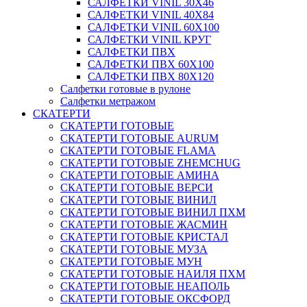
САЛФЕТКИ VINIL 30Х46
САЛФЕТКИ VINIL 40Х84
САЛФЕТКИ VINIL 60Х100
САЛФЕТКИ VINIL КРУГ
САЛФЕТКИ ПВХ
САЛФЕТКИ ПВХ 60Х100
САЛФЕТКИ ПВХ 80Х120
Салфетки готовые в рулоне
Салфетки метражом
СКАТЕРТИ
СКАТЕРТИ ГОТОВЫЕ
СКАТЕРТИ ГОТОВЫЕ AURUM
СКАТЕРТИ ГОТОВЫЕ FLAMA
СКАТЕРТИ ГОТОВЫЕ ZHEMCHUG
СКАТЕРТИ ГОТОВЫЕ АМИНА
СКАТЕРТИ ГОТОВЫЕ ВЕРСИ
СКАТЕРТИ ГОТОВЫЕ ВИНИЛ
СКАТЕРТИ ГОТОВЫЕ ВИНИЛ ПХМ
СКАТЕРТИ ГОТОВЫЕ ЖАСМИН
СКАТЕРТИ ГОТОВЫЕ КРИСТАЛ
СКАТЕРТИ ГОТОВЫЕ МУЗА
СКАТЕРТИ ГОТОВЫЕ МУН
СКАТЕРТИ ГОТОВЫЕ НАИЛЯ ПХМ
СКАТЕРТИ ГОТОВЫЕ НЕАПОЛЬ
СКАТЕРТИ ГОТОВЫЕ ОКСФОРД