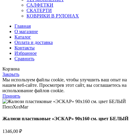
САЛФЕТКИ
СКАТЕРТИ
КОВРИКИ В РУЛОНАХ
Главная
О магазине
Каталог
Оплата и доставка
Контакты
Избранное
Сравнить
Корзина
Закрыть
Мы используем файлы cookie, чтобы улучшить ваш опыт на
нашем веб-сайте. Просмотрев этот сайт, вы соглашаетесь на
использование файлов cookie.
Принять
Жалюзи пластиковые «ЭСКАР» 90х160 см. цвет БЕЛЫЙ
1346,00
₽