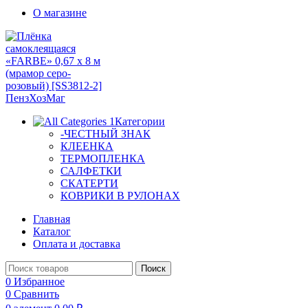
О магазине
Категории
-ЧЕСТНЫЙ ЗНАК
КЛЕЕНКА
ТЕРМОПЛЕНКА
САЛФЕТКИ
СКАТЕРТИ
КОВРИКИ В РУЛОНАХ
Главная
Каталог
Оплата и доставка
Поиск
0
Избранное
0
Сравнить