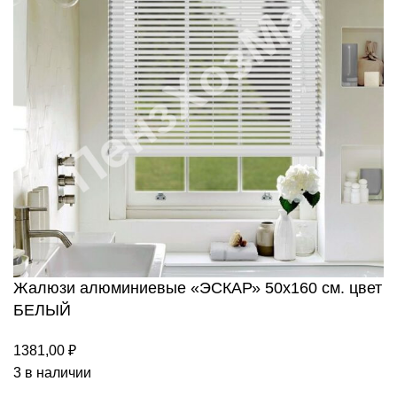
Жалюзи алюминиевые «ЭСКАР» 50х160 см. цвет
БЕЛЫЙ
1381,00
₽
3 в наличии