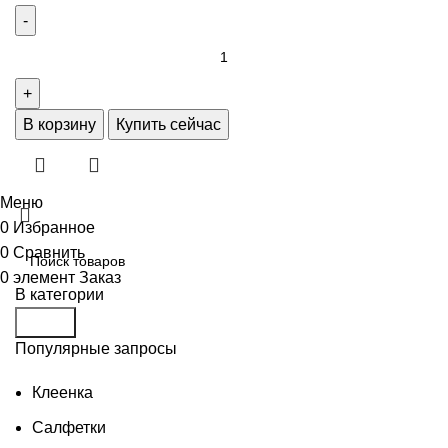
В корзину
Купить сейчас
Меню
0
Избранное
0
Сравнить
0
элемент
Заказ
В категории
Поиск
Популярные запросы
Клеенка
Салфетки