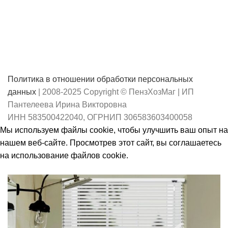
Политика в отношении обработки персональных
данных
| 2008-2025 Copyright © ПензХозМаг | ИП
Пантелеева Ирина Викторовна
ИНН 583500422040, ОГРНИП 306583603400058
Мы используем файлы cookie, чтобы улучшить ваш опыт на
нашем веб-сайте. Просмотрев этот сайт, вы соглашаетесь
на использование файлов cookie.
Принять