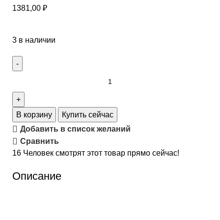
1381,00
₽
3 в наличии
В корзину
Купить сейчас
Добавить в список желаний
Сравнить
16
Человек смотрят этот товар прямо сейчас!
Описание