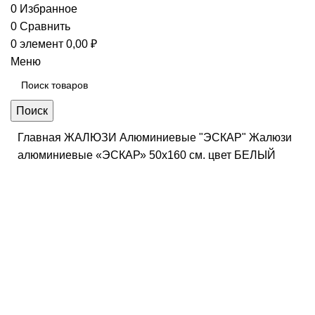
0
Избранное
0
Сравнить
0
элемент
0,00
₽
Меню
Поиск
Главная
ЖАЛЮЗИ
Алюминиевые "ЭСКАР"
Жалюзи
алюминиевые «ЭСКАР» 50х160 см. цвет БЕЛЫЙ