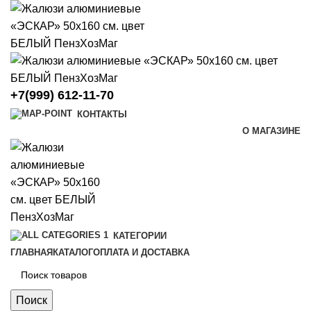
+7(999) 612-11-70
КОНТАКТЫ
О МАГАЗИНЕ
КАТЕГОРИИ
ГЛАВНАЯ
КАТАЛОГ
ОПЛАТА И ДОСТАВКА
Поиск