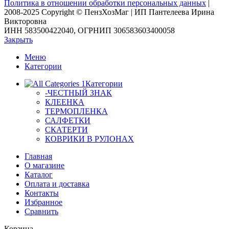
Политика в отношении обработки персональных данных
|
2008-2025 Copyright © ПензХозМаг | ИП Пантелеева Ирина
Викторовна
ИНН 583500422040, ОГРНИП 306583603400058
Закрыть
Меню
Категории
Категории
-ЧЕСТНЫЙ ЗНАК
КЛЕЕНКА
ТЕРМОПЛЕНКА
САЛФЕТКИ
СКАТЕРТИ
КОВРИКИ В РУЛОНАХ
Главная
О магазине
Каталог
Оплата и доставка
Контакты
Избранное
Сравнить
Корзина