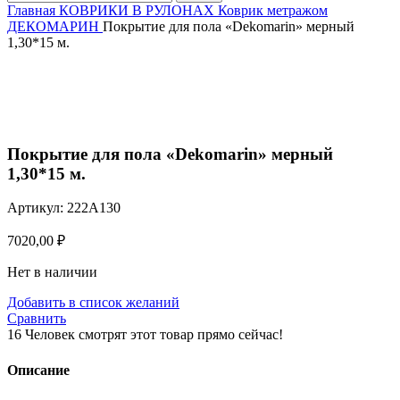
Главная
КОВРИКИ В РУЛОНАХ
Коврик метражом
ДЕКОМАРИН
Покрытие для пола «Dekomarin» мерный
1,30*15 м.
Нажмите, чтобы увеличить
Покрытие для пола «Dekomarin» мерный
1,30*15 м.
Артикул:
222A130
7020,00
₽
Нет в наличии
Добавить в список желаний
Сравнить
16
Человек смотрят этот товар прямо сейчас!
Описание