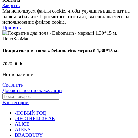
Закрыть
Мы используем файлы cookie, чтобы улучшить ваш опыт на
нашем веб-сайте. Просмотрев этот сайт, вы соглашаетесь на
использование файлов cookie.
Принять
Покрытие для пола «Dekomarin» мерный 1,30*15 м.
7020,00
₽
Нет в наличии
Сравнить
Добавить в список желаний
В категории
-НОВЫЙ ГОД
-ЧЕСТНЫЙ ЗНАК
ALICE
ATEKS
BRADBURY