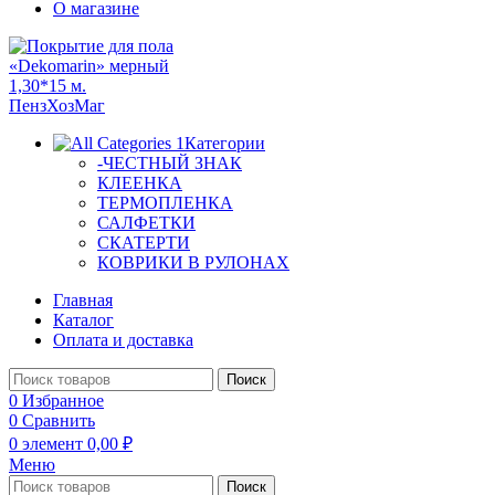
О магазине
Категории
-ЧЕСТНЫЙ ЗНАК
КЛЕЕНКА
ТЕРМОПЛЕНКА
САЛФЕТКИ
СКАТЕРТИ
КОВРИКИ В РУЛОНАХ
Главная
Каталог
Оплата и доставка
Поиск
0
Избранное
0
Сравнить
0
элемент
0,00
₽
Меню
Поиск