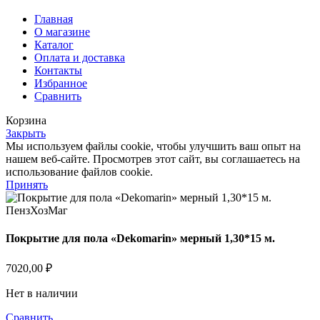
Главная
О магазине
Каталог
Оплата и доставка
Контакты
Избранное
Сравнить
Корзина
Закрыть
Мы используем файлы cookie, чтобы улучшить ваш опыт на
нашем веб-сайте. Просмотрев этот сайт, вы соглашаетесь на
использование файлов cookie.
Принять
Покрытие для пола «Dekomarin» мерный 1,30*15 м.
7020,00
₽
Нет в наличии
Сравнить