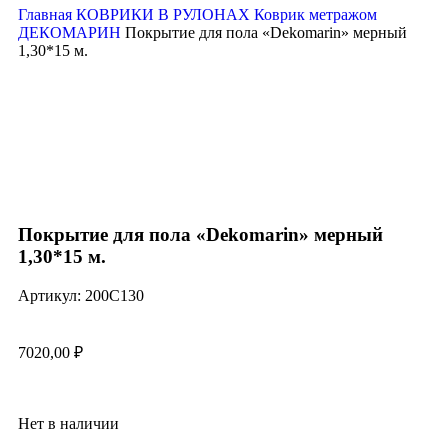
Главная
КОВРИКИ В РУЛОНАХ
Коврик метражом
ДЕКОМАРИН
Покрытие для пола «Dekomarin» мерный
1,30*15 м.
Нажмите, чтобы увеличить
Покрытие для пола «Dekomarin» мерный
1,30*15 м.
Артикул:
200C130
7020,00
₽
Нет в наличии