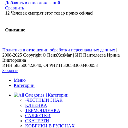
Добавить в список желаний
Сравнить
12
Человек смотрят этот товар прямо сейчас!
Описание
Политика в отношении обработки персональных данных
|
2008-2025 Copyright © ПензХозМаг | ИП Пантелеева Ирина
Викторовна
ИНН 583500422040, ОГРНИП 306583603400058
Закрыть
Меню
Категории
Категории
-ЧЕСТНЫЙ ЗНАК
КЛЕЕНКА
ТЕРМОПЛЕНКА
САЛФЕТКИ
СКАТЕРТИ
КОВРИКИ В РУЛОНАХ