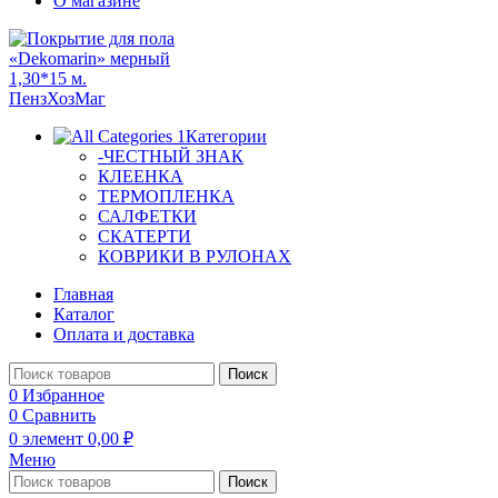
О магазине
Категории
-ЧЕСТНЫЙ ЗНАК
КЛЕЕНКА
ТЕРМОПЛЕНКА
САЛФЕТКИ
СКАТЕРТИ
КОВРИКИ В РУЛОНАХ
Главная
Каталог
Оплата и доставка
Поиск
0
Избранное
0
Сравнить
0
элемент
0,00
₽
Меню
Поиск