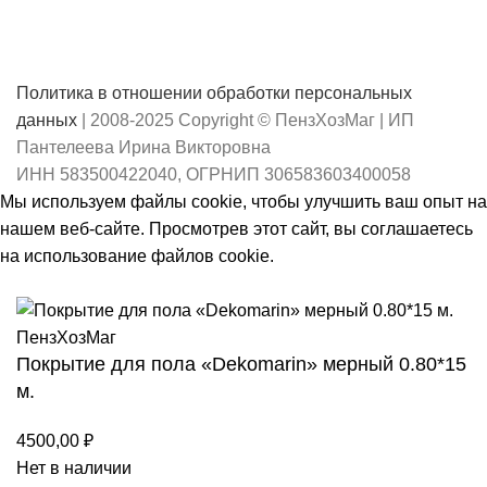
Политика в отношении обработки персональных
данных
| 2008-2025 Copyright © ПензХозМаг | ИП
Пантелеева Ирина Викторовна
ИНН 583500422040, ОГРНИП 306583603400058
Мы используем файлы cookie, чтобы улучшить ваш опыт на
нашем веб-сайте. Просмотрев этот сайт, вы соглашаетесь
на использование файлов cookie.
Принять
Покрытие для пола «Dekomarin» мерный 0.80*15
м.
4500,00
₽
Нет в наличии