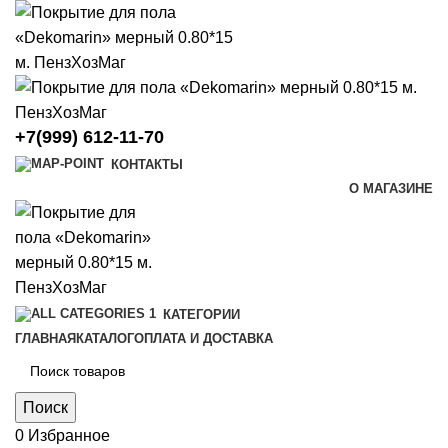
+7(999) 612-11-70
КОНТАКТЫ
О МАГАЗИНЕ
КАТЕГОРИИ
ГЛАВНАЯ
КАТАЛОГ
ОПЛАТА И ДОСТАВКА
Поиск
0
Избранное