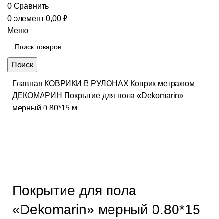
0
Сравнить
0
элемент
0,00
₽
Меню
Поиск
Главная
КОВРИКИ В РУЛОНАХ
Коврик метражом
ДЕКОМАРИН
Покрытие для пола «Dekomarin»
мерный 0.80*15 м.
Нажмите, чтобы увеличить
Покрытие для пола
«Dekomarin» мерный 0.80*15