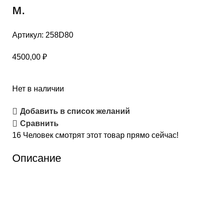
м.
Артикул:
258D80
4500,00
₽
Нет в наличии
Добавить в список желаний
Сравнить
16
Человек смотрят этот товар прямо сейчас!
Описание