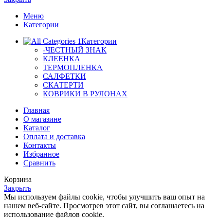
Меню
Категории
Категории
-ЧЕСТНЫЙ ЗНАК
КЛЕЕНКА
ТЕРМОПЛЕНКА
САЛФЕТКИ
СКАТЕРТИ
КОВРИКИ В РУЛОНАХ
Главная
О магазине
Каталог
Оплата и доставка
Контакты
Избранное
Сравнить
Корзина
Закрыть
Мы используем файлы cookie, чтобы улучшить ваш опыт на
нашем веб-сайте. Просмотрев этот сайт, вы соглашаетесь на
использование файлов cookie.