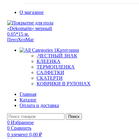
О магазине
Категории
-ЧЕСТНЫЙ ЗНАК
КЛЕЕНКА
ТЕРМОПЛЕНКА
САЛФЕТКИ
СКАТЕРТИ
КОВРИКИ В РУЛОНАХ
Главная
Каталог
Оплата и доставка
Поиск
0
Избранное
0
Сравнить
0
элемент
0,00
₽