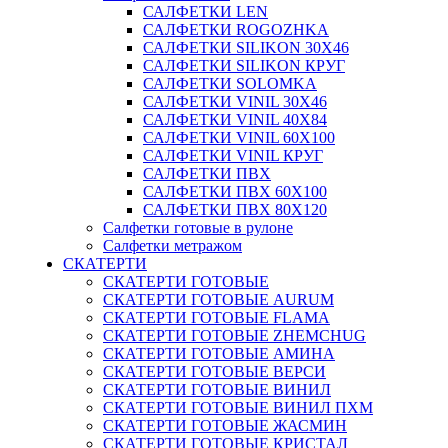
САЛФЕТКИ LEN
САЛФЕТКИ ROGOZHKA
САЛФЕТКИ SILIKON 30Х46
САЛФЕТКИ SILIKON КРУГ
САЛФЕТКИ SOLOMKA
САЛФЕТКИ VINIL 30Х46
САЛФЕТКИ VINIL 40Х84
САЛФЕТКИ VINIL 60Х100
САЛФЕТКИ VINIL КРУГ
САЛФЕТКИ ПВХ
САЛФЕТКИ ПВХ 60Х100
САЛФЕТКИ ПВХ 80Х120
Салфетки готовые в рулоне
Салфетки метражом
СКАТЕРТИ
СКАТЕРТИ ГОТОВЫЕ
СКАТЕРТИ ГОТОВЫЕ AURUM
СКАТЕРТИ ГОТОВЫЕ FLAMA
СКАТЕРТИ ГОТОВЫЕ ZHEMCHUG
СКАТЕРТИ ГОТОВЫЕ АМИНА
СКАТЕРТИ ГОТОВЫЕ ВЕРСИ
СКАТЕРТИ ГОТОВЫЕ ВИНИЛ
СКАТЕРТИ ГОТОВЫЕ ВИНИЛ ПХМ
СКАТЕРТИ ГОТОВЫЕ ЖАСМИН
СКАТЕРТИ ГОТОВЫЕ КРИСТАЛ