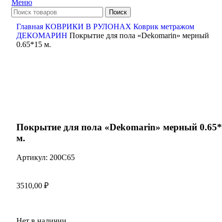
Меню
Поиск
Главная
КОВРИКИ В РУЛОНАХ
Коврик метражом
ДЕКОМАРИН
Покрытие для пола «Dekomarin» мерный
0.65*15 м.
Нажмите, чтобы увеличить
Покрытие для пола «Dekomarin» мерный 0.65
м.
Артикул:
200C65
3510,00
₽
Нет в наличии