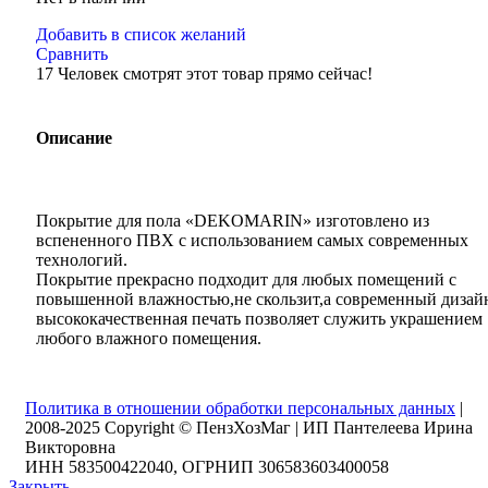
Добавить в список желаний
Сравнить
17
Человек смотрят этот товар прямо сейчас!
Описание
Покрытие для пола «DEKOMARIN» изготовлено из
вспененного ПВХ с использованием самых современных
технологий.
Покрытие прекрасно подходит для любых помещений с
повышенной влажностью,не скользит,а современный дизай
высококачественная печать позволяет служить украшением
любого влажного помещения.
Политика в отношении обработки персональных данных
|
2008-2025 Copyright © ПензХозМаг | ИП Пантелеева Ирина
Викторовна
ИНН 583500422040, ОГРНИП 306583603400058
Закрыть